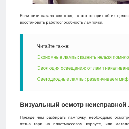
Если нити накала светятся, то это говорит об их цело
восстановить работоспособность лампочки.
Читайте также:
Экономные лампы: казнить нельзя помило
Эволюция освещения: от ламп накаливан
Светодиодные лампы: развенчиваем ми
Визуальный осмотр неисправной
Прежде чем разбирать лампочку, необходимо осмотр
пятна гари на пластмассовом корпусе, или металл