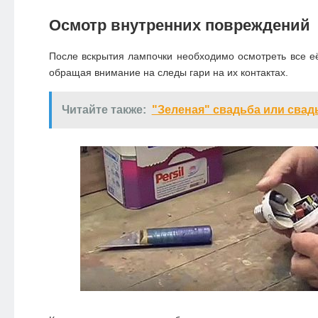
Осмотр внутренних повреждений
После вскрытия лампочки необходимо осмотреть все е
обращая внимание на следы гари на их контактах.
Читайте также:
"Зеленая" свадьба или свадь