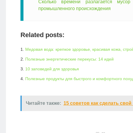
Сколько времени разлагается мусор
промышленного происхождения
Related posts:
Медовая вода: крепкое здоровье, красивая кожа, стр
Полезные энергетические перекусы: 14 идей
10 заповедей для здоровья
Полезные продукты для быстрого и комфортного поху
Читайте также:
15 советов как сделать свой