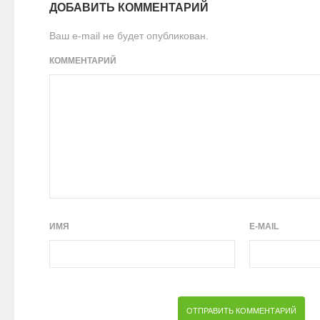
ДОБАВИТЬ КОММЕНТАРИЙ
Ваш e-mail не будет опубликован.
КОММЕНТАРИЙ
ИМЯ
E-MAIL