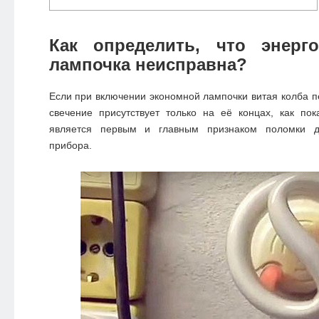
Как определить, что энерго
лампочка неисправна?
Если при включении экономной лампочки витая колба пе
свечение присутствует только на её концах, как по
является первым и главным признаком поломки да
прибора.