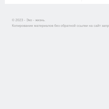
© 2023 - Эко - жизнь.
Копирование материалов без обратной ссылки на сайт зап