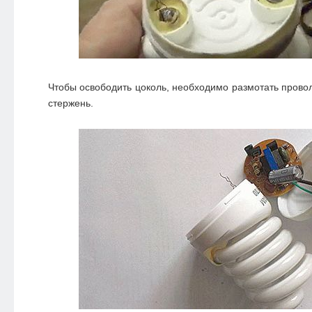
Чтобы освободить цоколь, необходимо размотать провол
стержень.