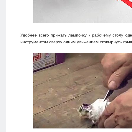
Удобнее всего прижать лампочку к рабочему столу одн
инструментом сверху одним движением сковырнуть крыш