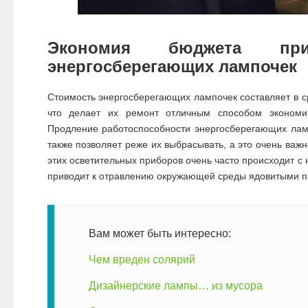
Экономия бюджета пр
энергосберегающих лампочек
Стоимость энергосберегающих лампочек составляет в с
что делает их ремонт отличным способом экономи
Продление работоспособности энергосберегающих ла
также позволяет реже их выбрасывать, а это очень важн
этих осветительных приборов очень часто происходит с
приводит к отравлению окружающей среды ядовитыми п
Вам может быть интересно:
Чем вреден солярий
Дизайнерские лампы… из мусора