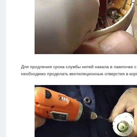
Для продления срока службы нитей накала в лампочке 
необходимо проделать вентиляционные отверстия в кор