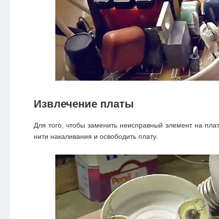
Извлечение платы
Для того, чтобы заменить неисправный элемент на плат
нити накаливания и освободить плату.