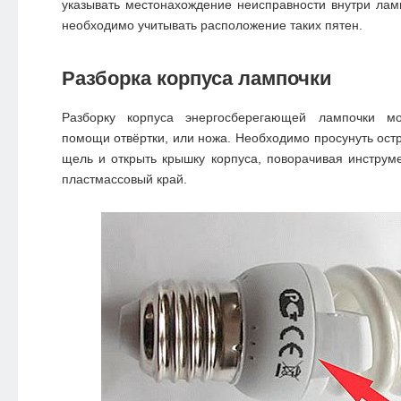
указывать местонахождение неисправности внутри лам
необходимо учитывать расположение таких пятен.
Разборка корпуса лампочки
Разборку корпуса энергосберегающей лампочки м
помощи отвёртки, или ножа. Необходимо просунуть остр
щель и открыть крышку корпуса, поворачивая инструме
пластмассовый край.