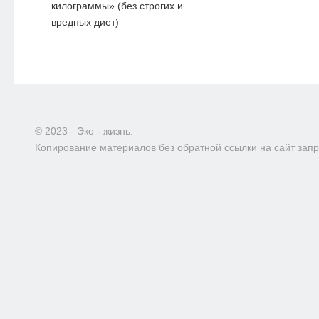
килограммы» (без строгих и
вредных диет)
© 2023 - Эко - жизнь.
Копирование материалов без обратной ссылки на сайт зап