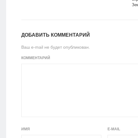
Зе
ДОБАВИТЬ КОММЕНТАРИЙ
Ваш e-mail не будет опубликован.
КОММЕНТАРИЙ
ИМЯ
E-MAIL