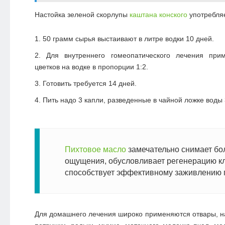
Настойка зеленой скорлупы
каштана конского
употребляе
50 грамм сырья выстаивают в литре водки 10 дней.
Для внутреннего гомеопатического лечения при
цветков на водке в пропорции 1:2.
Готовить требуется 14 дней.
Пить надо 3 капли, разведенные в чайной ложке воды 3
Пихтовое масло
замечательно снимает б
ощущения, обусловливает регенерацию кл
способствует эффективному заживлению 
Для домашнего лечения широко применяются отвары, 