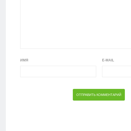
ИМЯ
E-MAIL