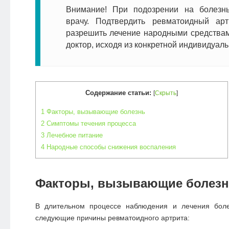
Внимание! При подозрении на болезнь
врачу. Подтвердить ревматоидный арт
разрешить лечение народными средствам
доктор, исходя из конкретной индивидуаль
Содержание статьи:
[
Скрыть
]
1
Факторы, вызывающие болезнь
2
Симптомы течения процесса
3
Лечебное питание
4
Народные способы снижения воспаления
Факторы, вызывающие болез
В длительном процессе наблюдения и лечения боле
следующие причины ревматоидного артрита: