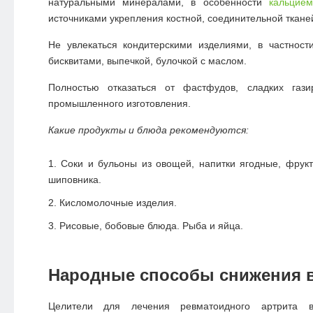
натуральными минералами, в особенности
кальцие
источниками укрепления костной, соединительной ткане
Не увлекаться кондитерскими изделиями, в частнос
бисквитами, выпечкой, булочкой с маслом.
Полностью отказаться от фастфудов, сладких гази
промышленного изготовления.
Какие продукты и блюда рекомендуются:
Соки и бульоны из овощей, напитки ягодные, фрук
шиповника.
Кисломолочные изделия.
Рисовые, бобовые блюда. Рыба и яйца.
Народные способы снижения 
Целители для лечения ревматоидного артрита 