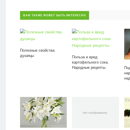
ВАМ ТАКЖЕ МОЖЕТ БЫТЬ ИНТЕРЕСНО
Полезные свойства
душицы
Польза и вред
картофельного сока.
Народные рецепты.
По
на
на