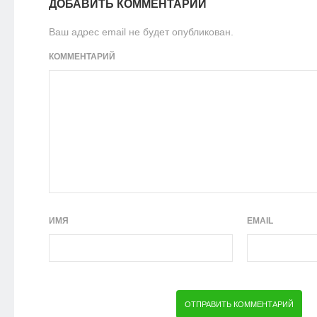
ДОБАВИТЬ КОММЕНТАРИЙ
Ваш адрес email не будет опубликован.
КОММЕНТАРИЙ
ИМЯ
EMAIL