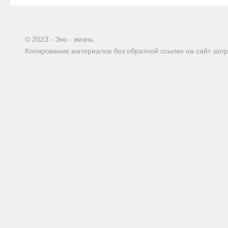
© 2023 - Эко - жизнь.
Копирование материалов без обратной ссылки на сайт зап