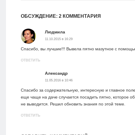
ОБСУЖДЕНИЕ: 2 КОММЕНТАРИЯ
Людмила
11.10.2015 в 16:29
Спасибо, вы лучшие!!! Вывела пятно мазутное с помощь
ОТВЕТИТЬ
Александр
11.05.2016 в 10:46
Спасибо за содержательную, интересную и главное поле
еще чаще на даче случается посадить пятно, которое 
не выводится. Решил обновить знания по этой теме.
ОТВЕТИТЬ