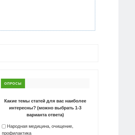
ОПРОСЫ
Какие темы статей для вас наиболее
интересны? (можно выбрать 1-3
варианта ответа)
Народная медицина, очищение,
профилактика