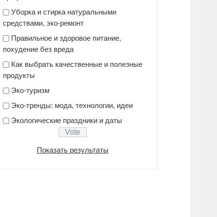
Уборка и стирка натуральными
средствами, эко-ремонт
Правильное и здоровое питание,
похудение без вреда
Как выбрать качественные и полезные
продукты
Эко-туризм
Эко-тренды: мода, технологии, идеи
Экологические праздники и даты
Показать результаты