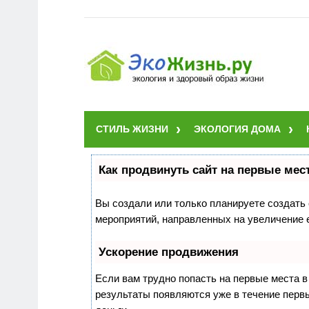
СТИЛЬ ЖИЗНИ
ЭКОЛОГИЯ ДОМА
Как продвинуть сайт на первые мес
Вы создали или только планируете создать с
мероприятий, направленных на увеличение 
Ускорение продвижения
Если вам трудно попасть на первые места 
результаты появляются уже в течение первых