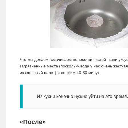
Что мы делаем: смачиваем полосочки чистой ткани уксу
загрязненные места (поскольку вода у нас очень жесткая
известковый налет) и держим 40-60 минут.
Из кухни конечно нужно уйти на это время.
«После»