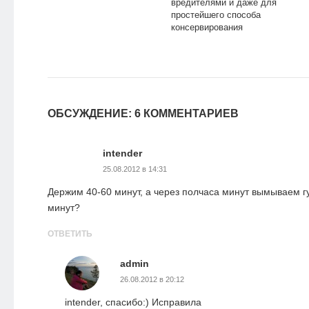
вредителями и даже для
простейшего способа
консервирования
ОБСУЖДЕНИЕ: 6 КОММЕНТАРИЕВ
intender
25.08.2012 в 14:31
Держим 40-60 минут, а через полчаса минут вымываем гу
минут?
ОТВЕТИТЬ
admin
26.08.2012 в 20:12
intender, спасибо:) Исправила