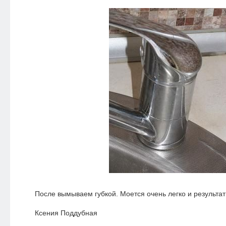
После вымываем губкой. Моется очень легко и результат
Ксения Поддубная