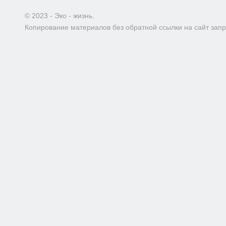
© 2023 - Эко - жизнь.
Копирование материалов без обратной ссылки на сайт зап