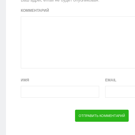
КОММЕНТАРИЙ
ИМЯ
EMAIL