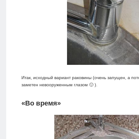
Итак, исходный вариант раковины (очень запущен, а по
заметен невооруженным глазом 🙂 ).
«Во время»