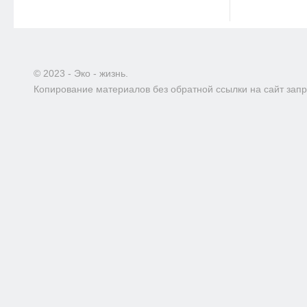
© 2023 - Эко - жизнь.
Копирование материалов без обратной ссылки на сайт зап