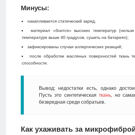
Минусы:
накапливается статический заряд;
материал «боится» высоких температур (нельзя
температуре выше 40 градусов, сушить на батареях);
зафиксированы случаи аллергических реакций;
после обработки масляных поверхностей ткань т
способности.
Вывод: недостатки есть, однако достои
Пусть это синтетическая
ткань
, но сама
безвредная среди собратьев.
Как ухаживать за микрофибро