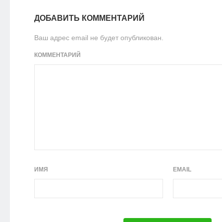
ДОБАВИТЬ КОММЕНТАРИЙ
Ваш адрес email не будет опубликован.
КОММЕНТАРИЙ
ИМЯ
EMAIL