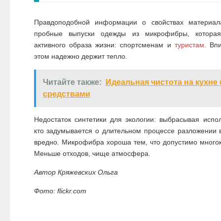
Правдоподобной информации о свойствах материа
пробные выпуски одежды из микрофибры, которая
активного образа жизни: спортсменам и
туристам
. Вп
этом надежно держит тепло.
Читайте также:
Идеальная чистота на кухне
средствами
Недостаток синтетики для экологии: выбрасывая испо
кто задумывается о длительном процессе разложении 
вредно. Микрофибра хороша тем, что допустимо много
Меньше отходов, чище атмосфера.
Автор Кряжевских Ольга
Фото: flickr.com