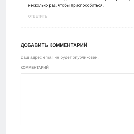
несколько раз, чтобы приспособиться.
ОТВЕТИТЬ
ДОБАВИТЬ КОММЕНТАРИЙ
Ваш адрес email не будет опубликован.
КОММЕНТАРИЙ