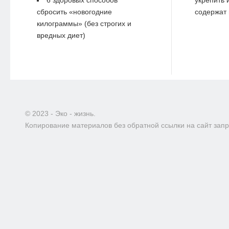
сбросить «новогодние
содержат 
килограммы» (без строгих и
вредных диет)
© 2023 - Эко - жизнь.
Копирование материалов без обратной ссылки на сайт зап