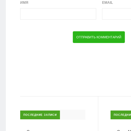
ИМЯ
EMAIL
ПОСЛЕДНИЕ ЗАПИСИ
ПОСЛЕДНИ