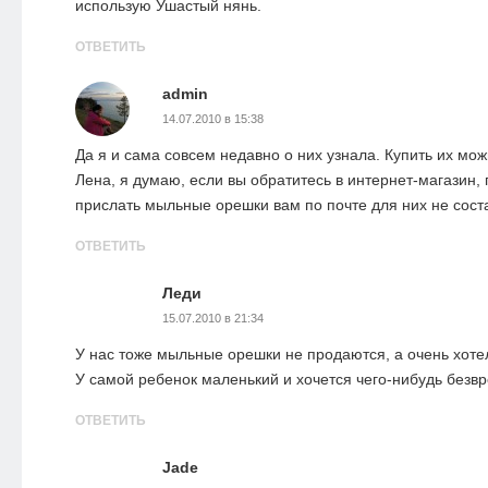
использую Ушастый нянь.
ОТВЕТИТЬ
admin
14.07.2010 в 15:38
Да я и сама совсем недавно о них узнала. Купить их мож
Лена, я думаю, если вы обратитесь в интернет-магазин, г
прислать мыльные орешки вам по почте для них не соста
ОТВЕТИТЬ
Леди
15.07.2010 в 21:34
У нас тоже мыльные орешки не продаются, а очень хоте
У самой ребенок маленький и хочется чего-нибудь безвр
ОТВЕТИТЬ
Jade