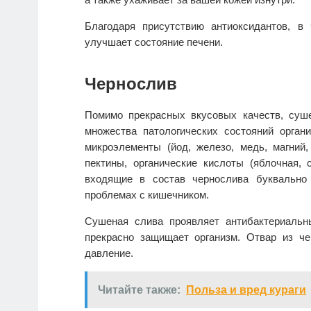
Благодаря присутствию антиоксидантов, в
улучшает состояние печени.
Чернослив
Помимо прекрасных вкусовых качеств, суш
множества патологических состояний органи
микроэлементы (йод, железо, медь, магний,
пектины, органические кислоты (яблочная, 
входящие в состав чернослива буквально 
проблемах с кишечником.
Сушеная слива проявляет антибактериальн
прекрасно защищает организм. Отвар из че
давление.
Читайте также:
Польза и вред кураги