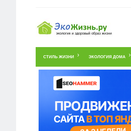
СТИЛЬ ЖИЗНИ
ЭКОЛОГИЯ ДОМА