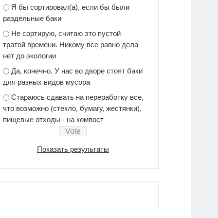
Я бы сортировал(а), если бы были
раздельные баки
Не сортирую, считаю это пустой
тратой времени. Никому все равно дела
нет до экологии
Да, конечно. У нас во дворе стоят баки
для разных видов мусора
Стараюсь сдавать на переработку все,
что возможно (стекло, бумагу, жестянки),
пищевые отходы - на компост
Показать результаты