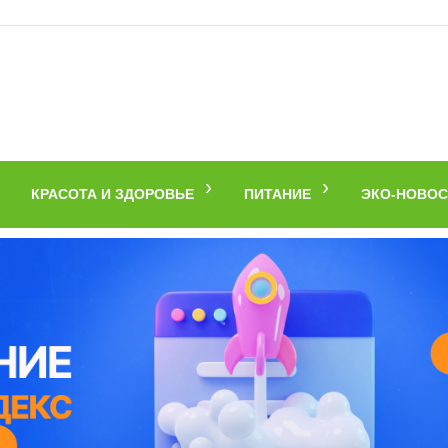
КРАСОТА И ЗДОРОВЬЕ
ПИТАНИЕ
ЭКО-НОВОС