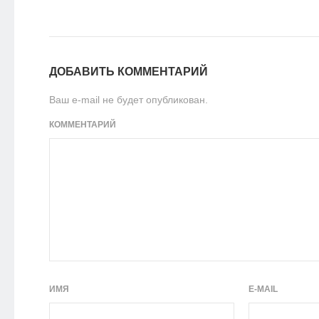
ДОБАВИТЬ КОММЕНТАРИЙ
Ваш e-mail не будет опубликован.
КОММЕНТАРИЙ
ИМЯ
E-MAIL