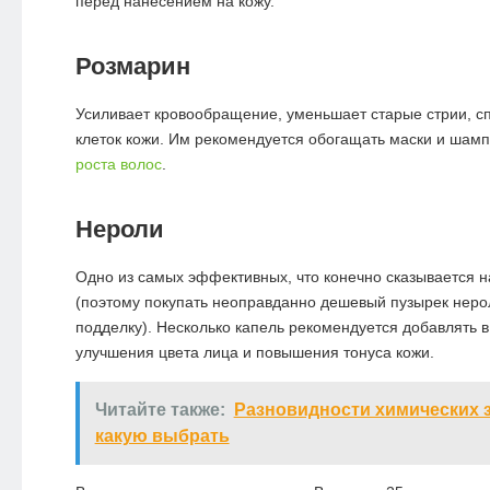
перед нанесением на кожу.
Розмарин
Усиливает кровообращение, уменьшает старые стрии, с
клеток кожи. Им рекомендуется обогащать маски и шамп
роста волос
.
Нероли
Одно из самых эффективных, что конечно сказывается н
(поэтому покупать неоправданно дешевый пузырек неро
подделку). Несколько капель рекомендуется добавлять в
улучшения цвета лица и повышения тонуса кожи.
Читайте также:
Разновидности химических з
какую выбрать