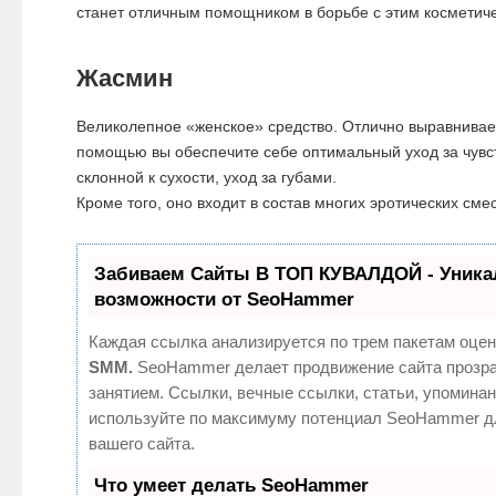
станет отличным помощником в борьбе с этим косметич
Жасмин
Великолепное «женское» средство. Отлично выравнивае
помощью вы обеспечите себе оптимальный уход за чувс
склонной к сухости, уход за губами.
Кроме того, оно входит в состав многих эротических сме
Забиваем Сайты В ТОП КУВАЛДОЙ - Уник
возможности от SeoHammer
Каждая ссылка анализируется по трем пакетам оцен
SMM.
SeoHammer делает продвижение сайта прозр
занятием. Ссылки, вечные ссылки, статьи, упоминан
используйте по максимуму потенциал SeoHammer д
вашего сайта.
Что умеет делать SeoHammer