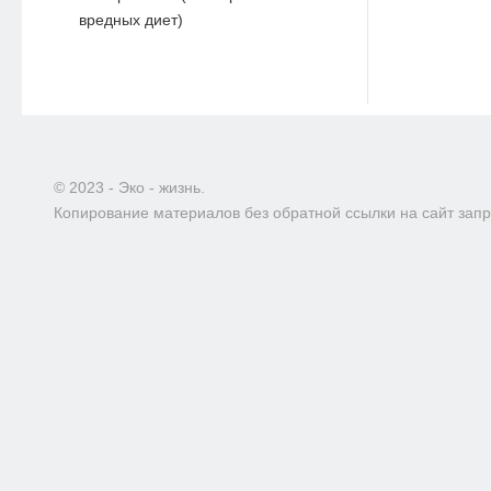
вредных диет)
© 2023 - Эко - жизнь.
Копирование материалов без обратной ссылки на сайт зап