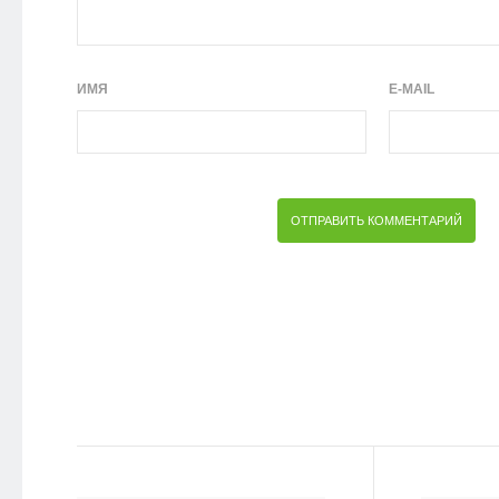
ИМЯ
E-MAIL