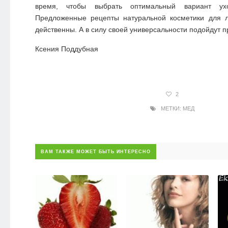
время, чтобы выбрать оптимальный вариант у
Предложенные рецепты
натуральной косметики для
действенны. А в силу своей универсальности подойдут п
Ксения Поддубная
2
МЕТКИ:
МЕД
ВАМ ТАКЖЕ МОЖЕТ БЫТЬ ИНТЕРЕСНО