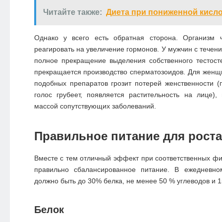
Читайте также:
Диета при пониженной кисл
Однако у всего есть обратная сторона. Организм 
реагировать на увеличение гормонов. У мужчин с течен
полное прекращение выделения собственного тестосте
прекращается производство сперматозоидов. Для женщ
подобных препаратов грозит потерей женственности (
голос грубеет, появляется растительность на лице)
массой сопутствующих заболеваний.
Правильное питание для рост
Вместе с тем отличный эффект при соответственных физ
правильно сбалансированное питание. В ежедневно
должно быть до 30% белка, не менее 50 % углеводов и 
Белок