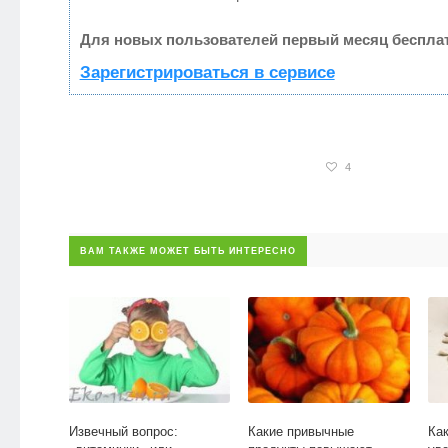
Для новых пользователей первый месяц бесплат
Зарегистрироваться в сервисе
4
ВАМ ТАКЖЕ МОЖЕТ БЫТЬ ИНТЕРЕСНО
Извечный вопрос:
Какие привычные
Как