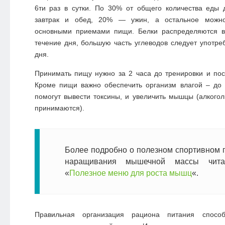
6ти раз в сутки. По 30% от общего количества еды 
завтрак и обед, 20% — ужин, а остальное можно
основными приемами пищи. Белки распределяются в
течение дня, большую часть углеводов следует употре
дня.
Принимать пищу нужно за 2 часа до тренировки и пос
Кроме пищи важно обеспечить организм влагой – до 
помогут вывести токсины, и увеличить мышцы (алкогол
принимаются).
Более подробно о полезном спортивном 
наращивания мышечной массы чита
«
Полезное меню для роста мышц
«.
Правильная организация рациона питания способ