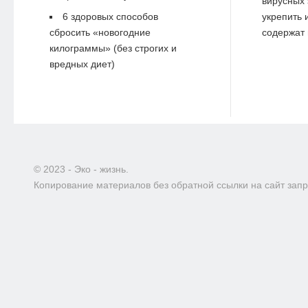
вирусных 
6 здоровых способов
укрепить 
сбросить «новогодние
содержат 
килограммы» (без строгих и
вредных диет)
© 2023 - Эко - жизнь.
Копирование материалов без обратной ссылки на сайт зап