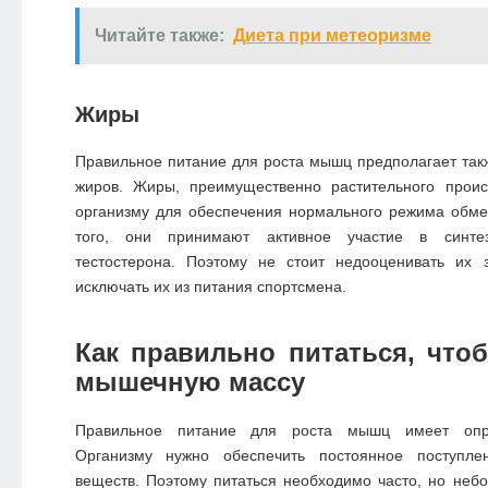
Читайте также:
Диета при метеоризме
Жиры
Правильное питание для роста мышц предполагает так
жиров. Жиры, преимущественно растительного прои
организму для обеспечения нормального режима обме
того, они принимают активное участие в синтез
тестостерона. Поэтому не стоит недооценивать их 
исключать их из питания спортсмена.
Как правильно питаться, что
мышечную массу
Правильное питание для роста мышц имеет опр
Организму нужно обеспечить постоянное поступл
веществ. Поэтому питаться необходимо часто, но не