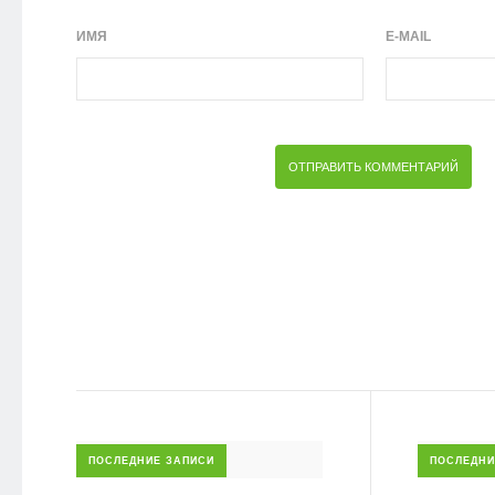
ИМЯ
E-MAIL
ПОСЛЕДНИЕ ЗАПИСИ
ПОСЛЕДНИ