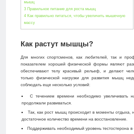
мышц
3
Правильное питание для роста мышц
4
Как правильно питаться, чтобы увеличить мышечную
массу
Как растут мышцы?
Для многих спортсменов, как любителей, так и про
показателем хорошей физической формы являют раз
обеспечивают телу красивый рельеф, и делают чел
только физической нагрузки для развития мышц нед
соблюдать еще несколько условий:
С течением времени необходимо увеличивать н
продолжали развиваться.
Так, как рост мышц происходит в моменты отдыха, 
достаточное количество времени на восстановление.
Поддерживать необходимый уровень тестостерона в 