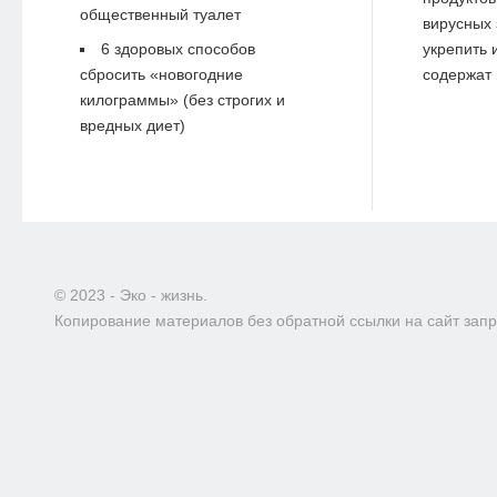
общественный туалет
вирусных 
6 здоровых способов
укрепить 
сбросить «новогодние
содержат 
килограммы» (без строгих и
вредных диет)
© 2023 - Эко - жизнь.
Копирование материалов без обратной ссылки на сайт зап