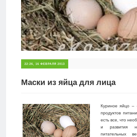
22:26, 16 ФЕВРАЛЯ 2013
Маски из яйца для лица
Куриное яйцо –
продуктов питан
есть все, что не
и развития н
питательных в