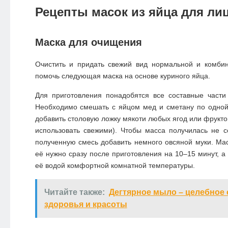
Рецепты масок из яйца для ли
Маска для очищения
Очистить и придать свежий вид нормальной и комби
помочь следующая маска на основе куриного яйца.
Для приготовления понадобятся все составные части
Необходимо смешать с яйцом мед и сметану по одной
добавить столовую ложку мякоти любых ягод или фрукто
использовать свежими). Чтобы масса получилась не 
полученную смесь добавить немного овсяной муки. Мас
её нужно сразу после приготовления на 10–15 минут, а
её водой комфортной комнатной температуры.
Читайте также:
Дегтярное мыло – целебное 
здоровья и красоты