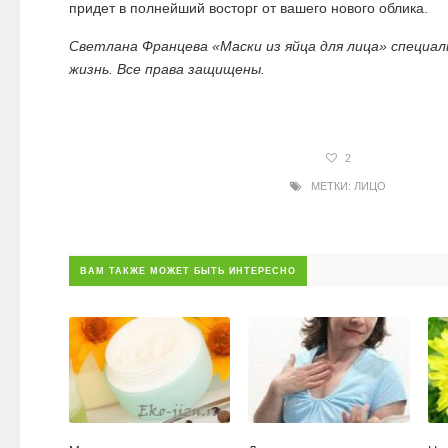
придет в полнейший восторг от вашего нового облика.
Светлана Францева «Маски из яйца для лица» специал
жизнь. Все права защищены.
2
МЕТКИ:
ЛИЦО
ВАМ ТАКЖЕ МОЖЕТ БЫТЬ ИНТЕРЕСНО