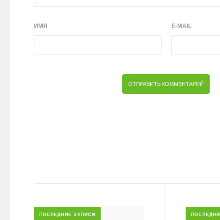
ИМЯ
E-MAIL
ПОСЛЕДНИЕ ЗАПИСИ
ПОСЛЕДНИ