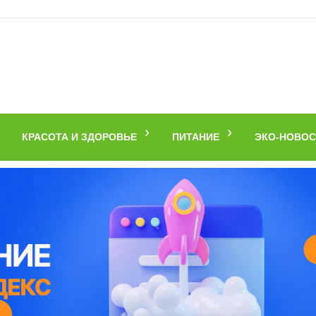
КРАСОТА И ЗДОРОВЬЕ
ПИТАНИЕ
ЭКО-НОВОС