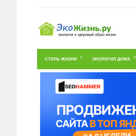
СТИЛЬ ЖИЗНИ
ЭКОЛОГИЯ ДОМА