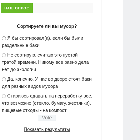
НАШ ОПРОС
Сортируете ли вы мусор?
Я бы сортировал(а), если бы были
раздельные баки
Не сортирую, считаю это пустой
тратой времени. Никому все равно дела
нет до экологии
Да, конечно. У нас во дворе стоят баки
для разных видов мусора
Стараюсь сдавать на переработку все,
что возможно (стекло, бумагу, жестянки),
пищевые отходы - на компост
Показать результаты