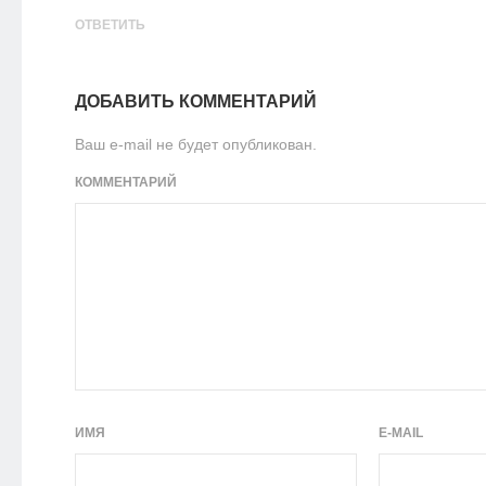
ОТВЕТИТЬ
ДОБАВИТЬ КОММЕНТАРИЙ
Ваш e-mail не будет опубликован.
КОММЕНТАРИЙ
ИМЯ
E-MAIL