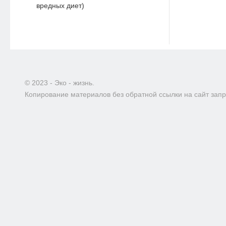
вредных диет)
© 2023 - Эко - жизнь.
Копирование материалов без обратной ссылки на сайт зап