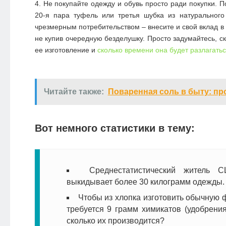
Не покупайте одежду и обувь просто ради покупки. 
20-я пара туфель или третья шубка из натурального
чрезмерным потребительством – внесите и свой вклад в
не купив очередную безделушку. Просто задумайтесь, с
ее изготовление и
сколько времени она будет разлагать
Читайте также:
Поваренная соль в быту: п
Вот немного статистики в тему:
Среднестатистический житель 
выкидывает более 30 килограмм одежды.
Чтобы из хлопка изготовить обычную ф
требуется 9 грамм химикатов (удобрения
сколько их производится?