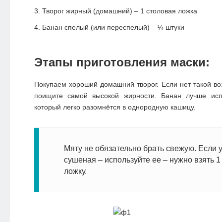
Творог жирный (домашний) – 1 столовая ложка
Банан спелый (или переспелый) – ¼ штуки
Этапы приготовления маски:
Покупаем хороший домашний творог. Если нет такой во
поищите самой высокой жирности. Банан лучше исп
который легко разомнётся в однородную кашицу.
Мяту не обязательно брать свежую. Если у
сушеная – используйте ее – нужно взять 1
ложку.