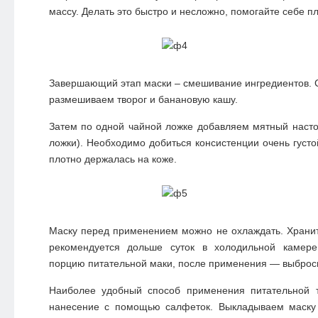
массу. Делать это быстро и несложно, помогайте себе п
Завершающий этап маски – смешивание ингредиентов. 
размешиваем творог и банановую кашу.
Затем по одной чайной ложке добавляем мятный насто
ложки). Необходимо добиться консистенции очень густо
плотно держалась на коже.
Маску перед применением можно не охлаждать. Хранит
рекомендуется дольше суток в холодильной камере
порцию питательной маки, после применения — выброс
Наиболее удобный способ применения питательной 
нанесение с помощью салфеток. Выкладываем маску