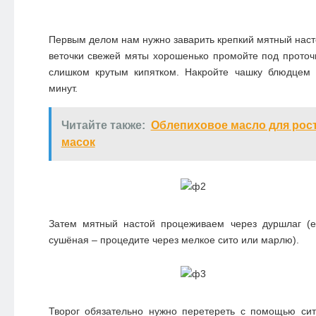
Первым делом нам нужно заварить крепкий мятный насто
веточки свежей мяты хорошенько промойте под проточ
слишком крутым кипятком. Накройте чашку блюдцем 
минут.
Читайте также:
Облепиховое масло для рост
масок
Затем мятный настой процеживаем через дуршлаг (
сушёная – процедите через мелкое сито или марлю).
Творог обязательно нужно перетереть с помощью си