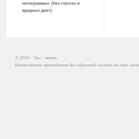
килограммы» (без строгих и
вредных диет)
© 2023 - Эко - жизнь.
Копирование материалов без обратной ссылки на сайт зап