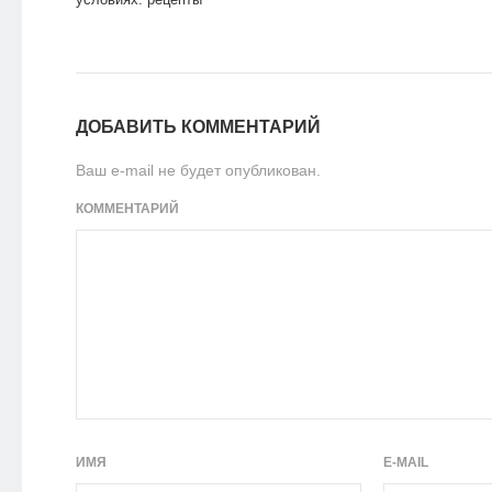
ДОБАВИТЬ КОММЕНТАРИЙ
Ваш e-mail не будет опубликован.
КОММЕНТАРИЙ
ИМЯ
E-MAIL