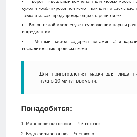
Творог – идеальный компонент для любых масок, 
сухой и комбинированной коже – как для питательных,
также и масок, предупреждающих старение кожи.
Банан в этой маске служит суживающим поры и ра
ингредиентом.
Мятный настой содержит витамин С и карот
воспалительные процессы кожи.
Для приготовления маски для лица п
нужно 10 минут времени.
Понадобится:
Мята перечная свежая – 4-5 веточек
Вода фильтрованная – ½ стакана