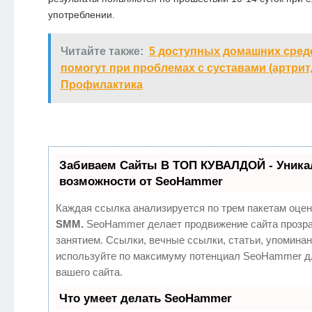
употреблении.
Читайте также:
5 доступных домашних сред
помогут при проблемах с суставами (артрит,
Профилактика
Забиваем Сайты В ТОП КУВАЛДОЙ - Уник
возможности от SeoHammer
Каждая ссылка анализируется по трем пакетам оцен
SMM.
SeoHammer делает продвижение сайта прозр
занятием. Ссылки, вечные ссылки, статьи, упоминан
используйте по максимуму потенциал SeoHammer д
вашего сайта.
Что умеет делать SeoHammer