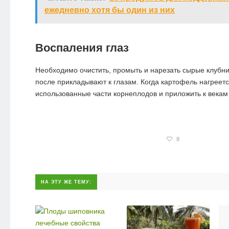
ежедневно хотя бы один из них
Воспаления глаз
Необходимо очистить, промыть и нарезать сырые клубни
после прикладывают к глазам. Когда картофель нагреетс
использованные части корнеплодов и приложить к векам 
8
НА ЭТУ ЖЕ ТЕМУ: