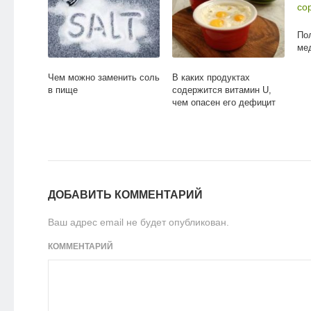
По
ме
Чем можно заменить соль
В каких продуктах
в пище
содержится витамин U,
чем опасен его дефицит
ДОБАВИТЬ КОММЕНТАРИЙ
Ваш адрес email не будет опубликован.
КОММЕНТАРИЙ