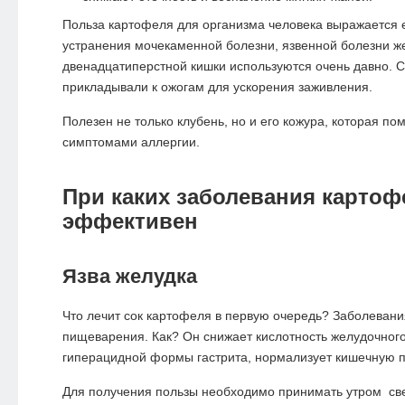
Польза картофеля для организма человека выражается 
устранения мочекаменной болезни, язвенной болезни ж
двенадцатиперстной кишки используются очень давно. 
прикладывали к ожогам для ускорения заживления.
Полезен не только клубень, но и его кожура, которая по
симптомами аллергии.
При каких заболевания картоф
эффективен
Язва желудка
Что лечит сок картофеля в первую очередь? Заболевани
пищеварения. Как? Он снижает кислотность желудочного
гиперацидной формы гастрита, нормализует кишечную п
Для получения пользы необходимо принимать утром с