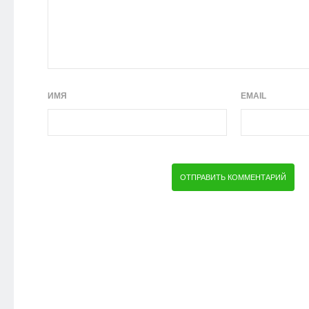
ИМЯ
EMAIL