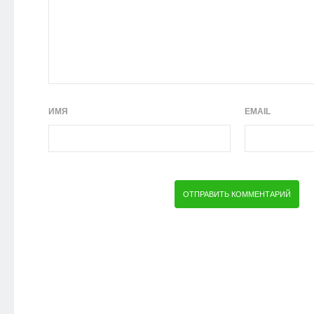
ИМЯ
EMAIL