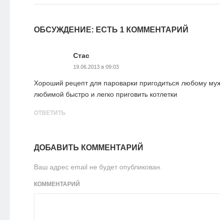
ОБСУЖДЕНИЕ: ЕСТЬ 1 КОММЕНТАРИЙ
Стас
19.06.2013 в 09:03
Хороший рецепт для пароварки пригодиться любому муж
любимой быстро и легко приговить котлетки
ОТВЕТИТЬ
ДОБАВИТЬ КОММЕНТАРИЙ
Ваш адрес email не будет опубликован.
КОММЕНТАРИЙ