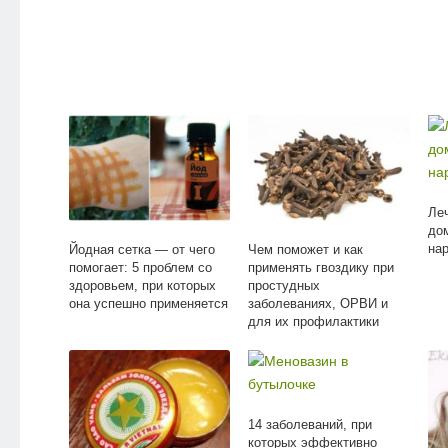
Ле
до
на
Йодная сетка — от чего
Чем поможет и как
помогает: 5 проблем со
применять гвоздику при
здоровьем, при которых
простудных
она успешно применяется
заболеваниях, ОРВИ и
для их профилактики
14 заболеваний, при
которых эффективно