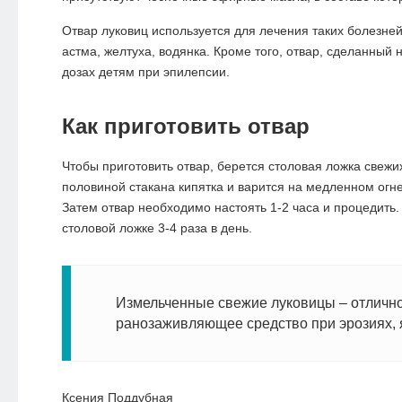
Отвар луковиц используется для лечения таких болезне
астма, желтуха, водянка. Кроме того, отвар, сделанный 
дозах детям при эпилепсии.
Как приготовить отвар
Чтобы приготовить отвар, берется столовая ложка свежи
половиной стакана кипятка и варится на медленном огне
Затем отвар необходимо настоять 1-2 часа и процедить
столовой ложке 3-4 раза в день.
Измельченные свежие луковицы – отличн
ранозаживляющее средство при эрозиях, 
Ксения Поддубная