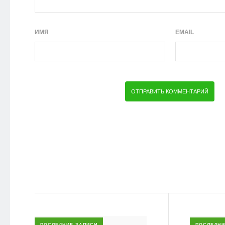
ИМЯ
EMAIL