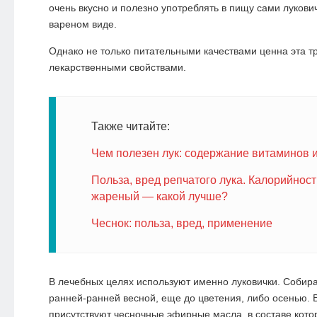
очень вкусно и полезно употреблять в пищу сами лукови
вареном виде.
Однако не только питательными качествами ценна эта тр
лекарственными свойствами.
Также читайте:
Чем полезен лук: содержание витаминов 
Польза, вред репчатого лука. Калорийнос
жареный — какой лучше?
Чеснок: польза, вред, применение
В лечебных целях используют именно луковички. Собир
ранней-ранней весной, еще до цветения, либо осенью. 
присутствуют чесночные эфирные масла, в составе кото