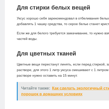
Для стирки белых вещей
Уксус хорошо себя зарекомендовал в отбеливания белых
добавлять 1 чашку средства, то серое белье станет кри
Если же для белого требуется замачивание, то нужно взят
частей воды.
Для цветных тканей
Цветные вещи перестанут линять, если перед стиркой, з
растворе, для этого 1 литр уксуса смешивают с 1 литром
растворе нужно оставить на 15 минут.
Читайте также:
Как сделать экологичный с
порошок в домашних условиях