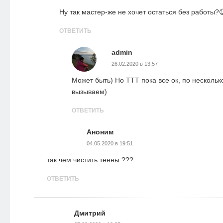
Ну так мастер-же не хочет остаться без работы?
ОТВЕТИТЬ
admin
26.02.2020 в 13:57
Может быть) Но ТТТ пока все ок, по нескольк
вызываем)
ОТВЕТИТЬ
Аноним
04.05.2020 в 19:51
так чем чистить тенны ???
ОТВЕТИТЬ
Дмитрий