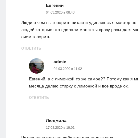
Евгений
04.03.2020 в 08:43
Люди о чем вы говорите читаю и удивляюсь я мастер по
людей которые это сделали манжеты сразу разьедает ук
очем говорить
ОТВЕТИТЬ
admin
04.03.2020 в 11:02
Евгений, а с лимонкой то же самое?? Потому как я м
месяца делаю стирку с лимонкой и все вроде ок.
ОТВЕТИТЬ
Людмила
17.03.2020 в 19:01
Читаю одну статью: добавьте при стирке соль.