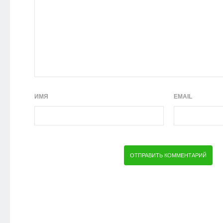
ИМЯ
EMAIL