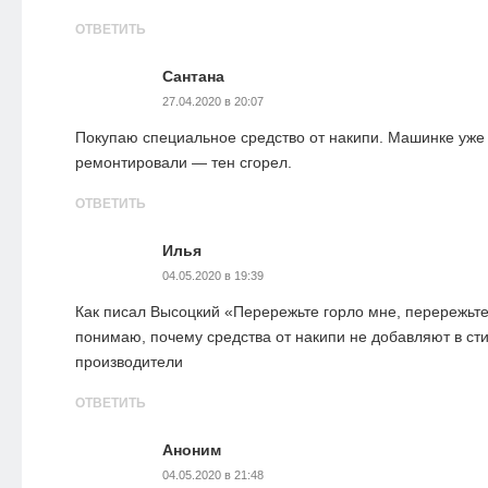
ОТВЕТИТЬ
Сантана
27.04.2020 в 20:07
Покупаю специальное средство от накипи. Машинке уже 
ремонтировали — тен сгорел.
ОТВЕТИТЬ
Илья
04.05.2020 в 19:39
Как писал Высоцкий «Перережьте горло мне, перережьте
понимаю, почему средства от накипи не добавляют в с
производители
ОТВЕТИТЬ
Аноним
04.05.2020 в 21:48