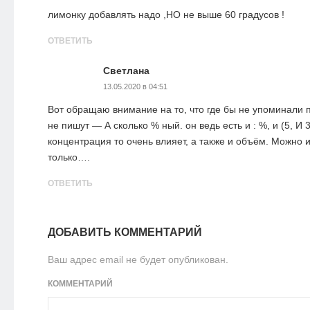
лимонку добавлять надо ,НО не выше 60 градусов !
ОТВЕТИТЬ
Светлана
13.05.2020 в 04:51
Вот обращаю внимание на то, что где бы не упоминали п
не пишут — А сколько % ный. он ведь есть и : %, и (5, И 
концентрация то очень влияет, а также и объём. Можно 
только….
ОТВЕТИТЬ
ДОБАВИТЬ КОММЕНТАРИЙ
Ваш адрес email не будет опубликован.
КОММЕНТАРИЙ