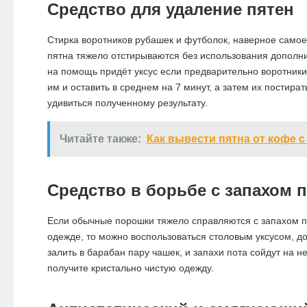
Средство для удаление пятен
Стирка воротников рубашек и футболок, наверное самое
пятна тяжело отстирываются без использования дополни
на помощь придёт уксус если предварительно воротник
им и оставить в среднем на 7 минут, а затем их постират
удивиться полученному результату.
Читайте также:
Как вывести пятна от кофе 
Средство в борьбе с запахом п
Если обычные порошки тяжело справляются с запахом п
одежде, то можно воспользоваться столовым уксусом, до
залить в барабан пару чашек, и запахи пота сойдут на не
получите кристально чистую одежду.