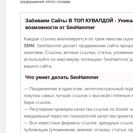
разрушения этого сплава.
Забиваем Сайты В ТОП КУВАЛДОЙ - Уник
возможности от SeoHammer
Каждая ссылка анализируется по трем пакетам оцен
SMM.
SeoHammer делает продвижение сайта прозр
занятием. Ссылки, вечные ссылки, статьи, упоминан
используйте по максимуму потенциал SeoHammer д
вашего сайта.
Что умеет делать SeoHammer
— Продвижение в один клик, интеллектуальный под
покупка самых лучших ссылок с высокой степенью 
бирж ссылок.
— Регулярная проверка качества ссылок по более ч
ежедневный пересчет показателей качества проекта
— Все известные форматы ссылок: арендные ссылк
публикации (упоминания, мнения, отзывы, статьи, п