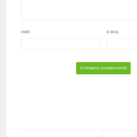
ИМЯ
E-MAIL