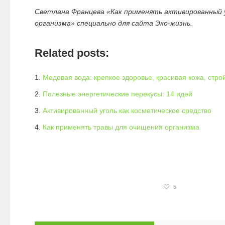
Светлана Францева «Как применять активированный у
организма» специально для сайта Эко-жизнь.
Related posts:
Медовая вода: крепкое здоровье, красивая кожа, стр
Полезные энергетические перекусы: 14 идей
Активированный уголь как косметическое средство
Как применять травы для очищения организма
5