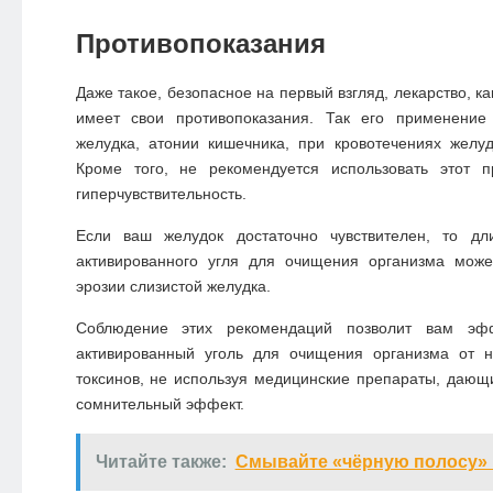
Противопоказания
Даже такое, безопасное на первый взгляд, лекарство, ка
имеет свои противопоказания. Так его применение
желудка, атонии кишечника, при кровотечениях желуд
Кроме того, не рекомендуется использовать этот 
гиперчувствительность.
Если ваш желудок достаточно чувствителен, то дл
активированного угля для очищения организма може
эрозии слизистой желудка.
Соблюдение этих рекомендаций позволит вам эфф
активированный уголь для очищения организма от 
токсинов, не используя медицинские препараты, даю
сомнительный эффект.
Читайте также:
Смывайте «чёрную полосу» в