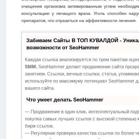
очищение организма активированным углем необходи
консультацию у лечащего врача. Уголь способен нар
препаратов, что отразиться на эффективности лечения.
Забиваем Сайты В ТОП КУВАЛДОЙ - Уник
возможности от SeoHammer
Каждая ссылка анализируется по трем пакетам оцен
SMM.
SeoHammer делает продвижение сайта прозр
занятием. Ссылки, вечные ссылки, статьи, упоминан
используйте по максимуму потенциал SeoHammer д
вашего сайта.
Что умеет делать SeoHammer
— Продвижение в один клик, интеллектуальный под
покупка самых лучших ссылок с высокой степенью 
бирж ссылок.
— Регулярная проверка качества ссылок по более ч