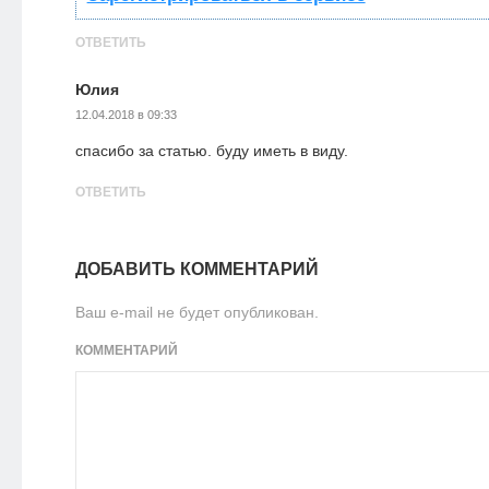
ОТВЕТИТЬ
Юлия
12.04.2018 в 09:33
спасибо за статью. буду иметь в виду.
ОТВЕТИТЬ
ДОБАВИТЬ КОММЕНТАРИЙ
Ваш e-mail не будет опубликован.
КОММЕНТАРИЙ