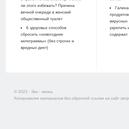
ли этого избежать? Причина
Галина
вечной очереди в женский
продуктов
общественный туалет
вирусных 
6 здоровых способов
укрепить 
сбросить «новогодние
содержат 
килограммы» (без строгих и
вредных диет)
© 2023 - Эко - жизнь.
Копирование материалов без обратной ссылки на сайт зап