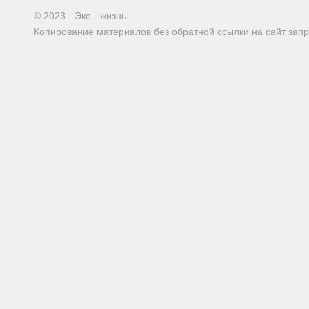
© 2023 - Эко - жизнь.
Копирование материалов без обратной ссылки на сайт зап