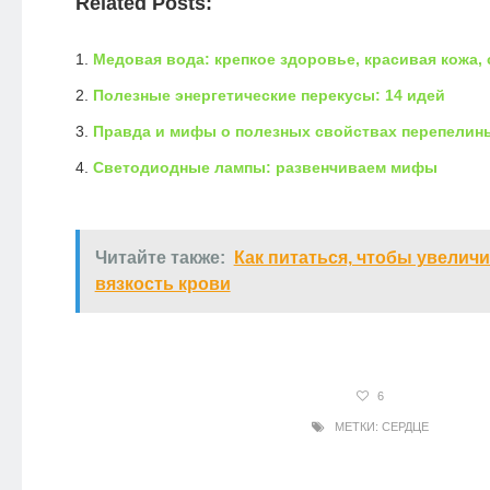
Related Posts:
Медовая вода: крепкое здоровье, красивая кожа,
Полезные энергетические перекусы: 14 идей
Правда и мифы о полезных свойствах перепелин
Светодиодные лампы: развенчиваем мифы
Читайте также:
Как питаться, чтобы увелич
вязкость крови
6
МЕТКИ:
СЕРДЦЕ