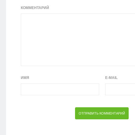
КОММЕНТАРИЙ
ИМЯ
E-MAIL