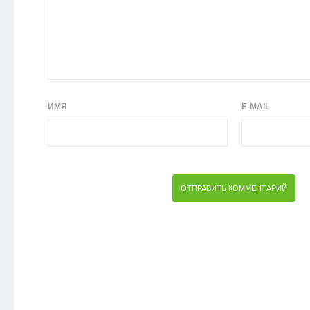
ИМЯ
E-MAIL