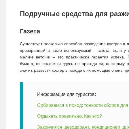
Подручные средства для разжи
Газета
Существует несколько способов разведения костров в л
проверенный и часто используемый – газета. Если у в
мелкие веточки – это практически гарантия успеха.
бумага, ни салфетки здесь не пригодятся, поскольку о
значит, развести костер в походе с их помощью очень п
Информация для туристов:
Собираемся в поход: тонкости сборов для
Отдыхать правильно. Как это?
Закончился дезодорант, кондиционер дл