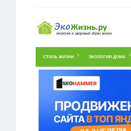
СТИЛЬ ЖИЗНИ
ЭКОЛОГИЯ ДОМА