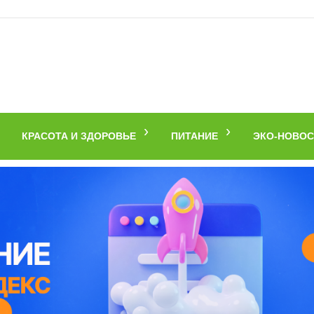
КРАСОТА И ЗДОРОВЬЕ
ПИТАНИЕ
ЭКО-НОВОС