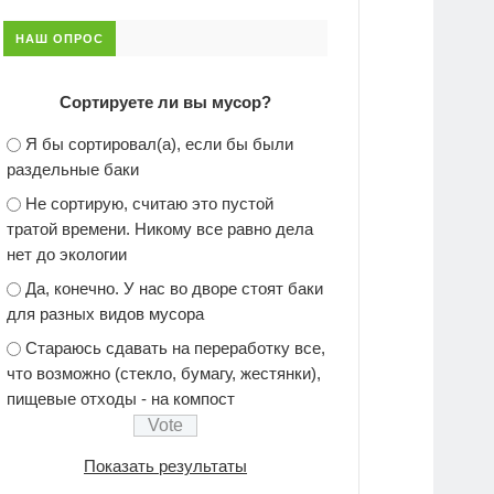
НАШ ОПРОС
Сортируете ли вы мусор?
Я бы сортировал(а), если бы были
раздельные баки
Не сортирую, считаю это пустой
тратой времени. Никому все равно дела
нет до экологии
Да, конечно. У нас во дворе стоят баки
для разных видов мусора
Стараюсь сдавать на переработку все,
что возможно (стекло, бумагу, жестянки),
пищевые отходы - на компост
Показать результаты