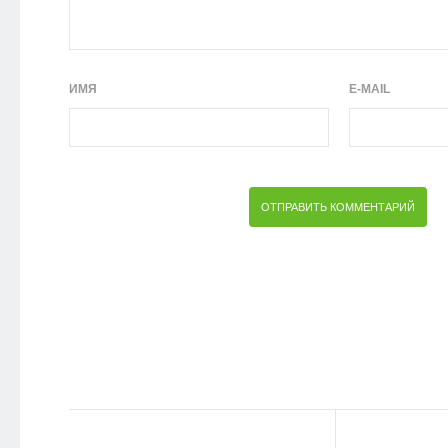
ИМЯ
E-MAIL