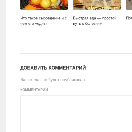
Что такое сыроедение и с
Быстрая еда — простой
По
чем его «едят»
путь к болезням
ДОБАВИТЬ КОММЕНТАРИЙ
Ваш e-mail не будет опубликован.
КОММЕНТАРИЙ