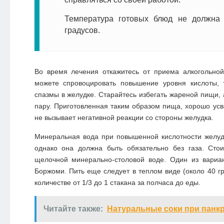
Температура готовых блюд не должна
градусов.
Во время лечения откажитесь от приема алкогольн
можете спровоцировать повышение уровня кислоты,
спазмы в желудке. Старайтесь избегать жареной пищи, 
пару. Приготовленная таким образом пища, хорошо усв
не вызывает негативной реакции со стороны желудка.
Минеральная вода при повышенной кислотности желуд
однако она должна быть обязательно без газа. Стои
щелочной минерально-столовой воде. Один из вариа
Боржоми. Пить еще следует в теплом виде (около 40 гр
количестве от 1/3 до 1 стакана за полчаса до еды.
Читайте также:
Натуральные соки при панк