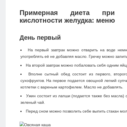
Примерная диета при п
кислотности желудка: меню
День первый
На первый завтрак можно отварить на воде немн
употреблять её не добавляя масло. Гречку можно запит
На второй завтрак можно побаловать себя одним яйц
Вполне сытный обед состоит из первого, второ
сухофруктов. На первое подается овощной легкий супч
котлетки с вареным картофелем. Масло не добавлять.
Ужин состоит из лапши (подается также без масла) 
зеленый чай.
Перед сном можно позволить себе выпить стакан мол