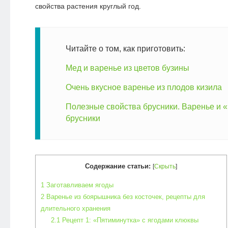
свойства растения круглый год.
Читайте о том, как приготовить:
Мед и варенье из цветов бузины
Очень вкусное варенье из плодов кизила
Полезные свойства брусники. Варенье и 
брусники
Содержание статьи:
[
Скрыть
]
1
Заготавливаем ягоды
2
Варенье из боярышника без косточек, рецепты для
длительного хранения
2.1
Рецепт 1: «Пятиминутка» с ягодами клюквы