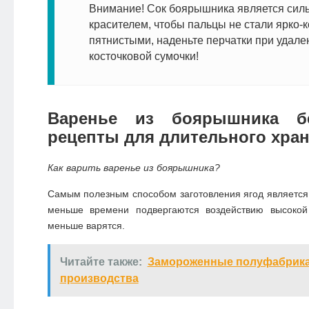
Внимание! Сок боярышника является сил
красителем, чтобы пальцы не стали ярко-
пятнистыми, наденьте перчатки при удале
косточковой сумочки!
Варенье из боярышника бе
рецепты для длительного хра
Как варить варенье из боярышника?
Самым полезным способом заготовления ягод является 
меньше времени подвергаются воздействию высокой
меньше варятся.
Читайте также:
Замороженные полуфабрика
производства