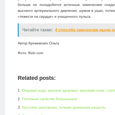
больше не понадобятся аптечные химические снадо
высокого артериального давления, шумов в ушах, потем
«тяжести на сердце» и учащенного пульса.
Читайте также:
4 способа заморозки дыни н
Автор Кряжевских Ольга
Фото: flickr.com
Related posts:
Медовая вода: крепкое здоровье, красивая кожа, стр
Полезные свойства боярышника
Настойка шиповника: лучшие домашние рецепты