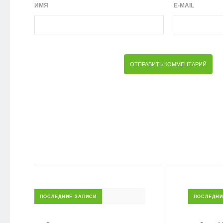
ИМЯ
E-MAIL
ПОСЛЕДНИЕ ЗАПИСИ
ПОСЛЕДНИ