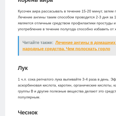
Кусочек аира рассасывать в течение 15-20 минут, затем 
Лечение ангины таким способом проводится 2-3 дня за 1
является отличным средством профилактики простуды и 
употребление в течение полугода способно избавить от 
Читайте также:
Лечение ангины в домашних
народные средства. Чем полоскать горло
Лук
1 ч.л. сока репчатого лука выпивайте 3-4 раза в день. 
аскорбиновая кислота, каротин, органические кислоты, 
группы В и другие полезные вещества делают это средс
популярным.
Чеснок