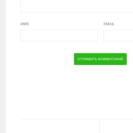
ИМЯ
EMAIL