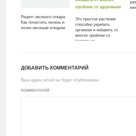
раз
же
Рецепт овсяного отвара.
Это простое растение
Как почистить печень и
способно укрепить
почки овсяным отваром.
организм и избавить от
многих проблем со
здоровьем
ДОБАВИТЬ КОММЕНТАРИЙ
Ваш адрес email не будет опубликован.
КОММЕНТАРИЙ