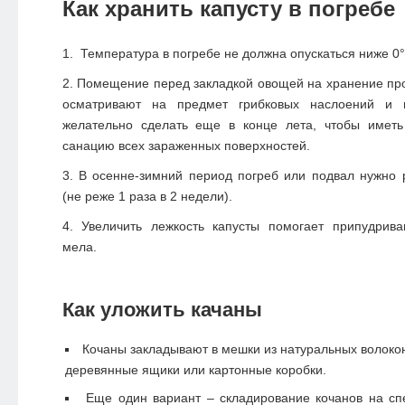
Как хранить капусту в погребе
Температура в погребе не должна опускаться ниже 0°
Помещение перед закладкой овощей на хранение про
осматривают на предмет грибковых наслоений и 
желательно сделать еще в конце лета, чтобы иметь
санацию всех зараженных поверхностей.
В осенне-зимний период погреб или подвал нужно 
(не реже 1 раза в 2 недели).
Увеличить лежкость капусты помогает припудрив
мела.
Как уложить качаны
Кочаны закладывают в мешки из натуральных волоко
деревянные ящики или картонные коробки.
Еще один вариант – складирование кочанов на с