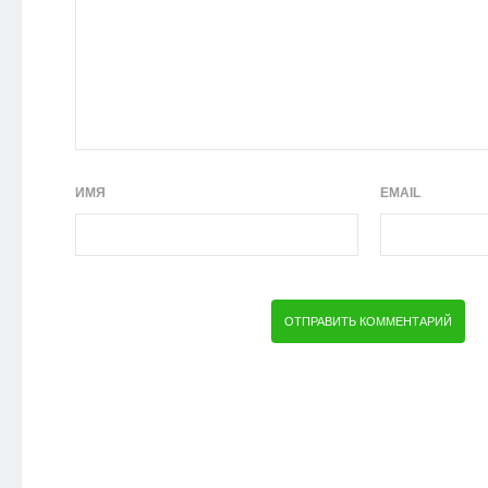
ИМЯ
EMAIL