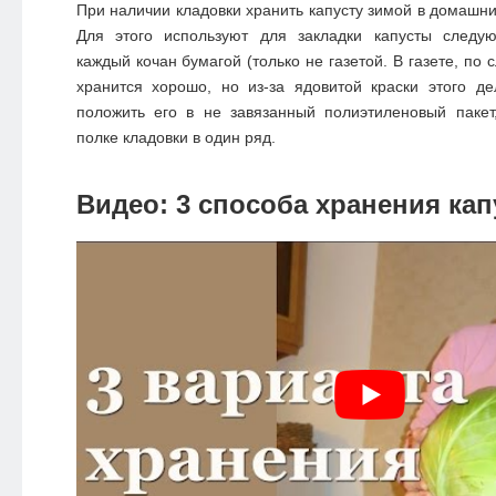
При наличии кладовки хранить капусту зимой в домашни
Для этого используют для закладки капусты следу
каждый кочан бумагой (только не газетой. В газете, по 
хранится хорошо, но из-за ядовитой краски этого де
положить его в не завязанный полиэтиленовый пакет
полке кладовки в один ряд.
Видео: 3 способа хранения ка