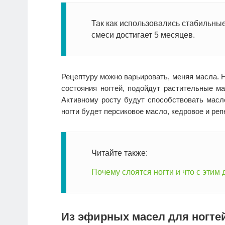
Так как использовались стабильные
смеси достигает 5 месяцев.
Рецептуру можно варьировать, меняя масла. 
состояния ногтей, подойдут растительные ма
Активному росту будут способствовать масло
ногти будет персиковое масло, кедровое и реп
Читайте также:
Почему слоятся ногти и что с этим 
Из эфирных масел для ногте