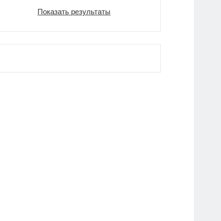
Показать результаты