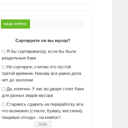
НАШ ОПРОС
Сортируете ли вы мусор?
Я бы сортировал(а), если бы были
раздельные баки
Не сортирую, считаю это пустой
тратой времени. Никому все равно дела
нет до экологии
Да, конечно. У нас во дворе стоят баки
для разных видов мусора
Стараюсь сдавать на переработку все,
что возможно (стекло, бумагу, жестянки),
пищевые отходы - на компост