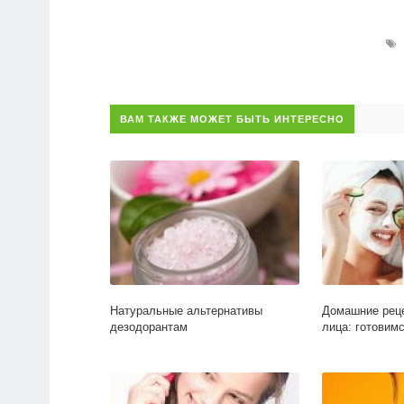
ВАМ ТАКЖЕ МОЖЕТ БЫТЬ ИНТЕРЕСНО
Натуральные альтернативы
Домашние рец
дезодорантам
лица: готовимс