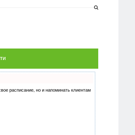
ТИ
 свое расписание, но и напоминать клиентам