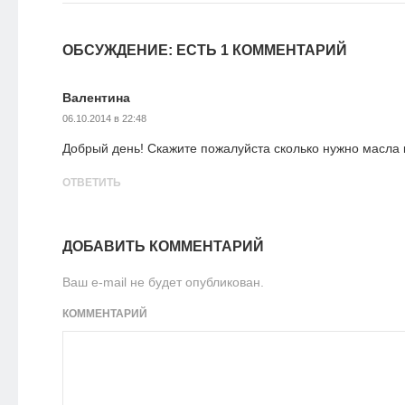
ОБСУЖДЕНИЕ: ЕСТЬ 1 КОММЕНТАРИЙ
Валентина
06.10.2014 в 22:48
Добрый день! Скажите пожалуйста сколько нужно масла 
ОТВЕТИТЬ
ДОБАВИТЬ КОММЕНТАРИЙ
Ваш e-mail не будет опубликован.
КОММЕНТАРИЙ