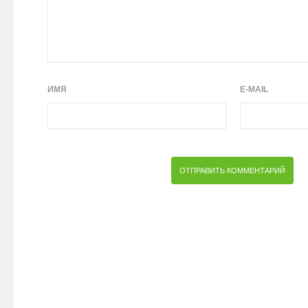
ИМЯ
E-MAIL