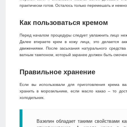
практически готов. Осталось только перемешать и немно
Как пользоваться кремом
Перед началом процедуры следует увлажнить лицо не
Далее втираете крем в кожу лица, это делается а
движениями. После засыхания натурального средства
ватным тампоном, который заранее должен быть смочен
Правильное хранение
Если вы использовали для приготовления крема ва
хранить в морозильнике, если масло какао – то дос
холодильник.
Вазелин обладает такими свойствами ка