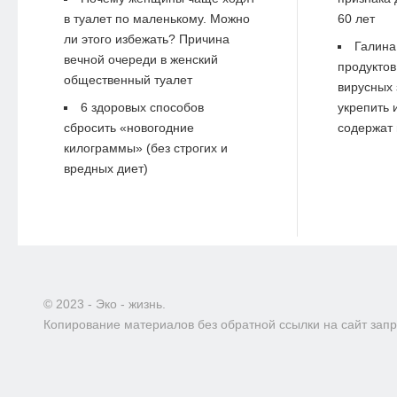
в туалет по маленькому. Можно
60 лет
ли этого избежать? Причина
Галина
вечной очереди в женский
продуктов
общественный туалет
вирусных 
6 здоровых способов
укрепить 
сбросить «новогодние
содержат 
килограммы» (без строгих и
вредных диет)
© 2023 - Эко - жизнь.
Копирование материалов без обратной ссылки на сайт зап