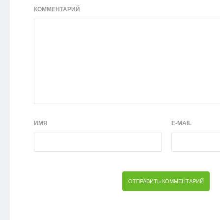
КОММЕНТАРИЙ
ИМЯ
E-MAIL