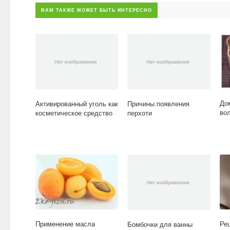
ВАМ ТАКЖЕ МОЖЕТ БЫТЬ ИНТЕРЕСНО
До
Активированный уголь как
Причины появления
во
косметическое средство
перхоти
Применение масла
Ре
Бомбочки для ванны