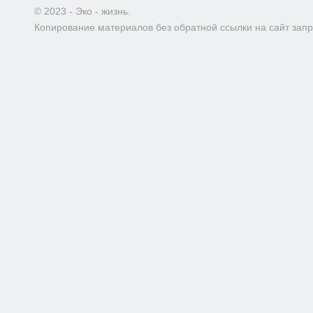
© 2023 - Эко - жизнь.
Копирование материалов без обратной ссылки на сайт зап