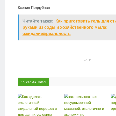
Ксения Поддубная
Читайте также:
Как приготовить гель для с
руками из соды и хозяйственного мыла:
ожидание&реальность
11
НА ЭТУ ЖЕ ТЕМУ: