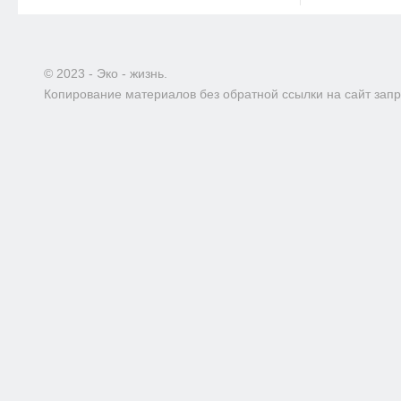
© 2023 - Эко - жизнь.
Копирование материалов без обратной ссылки на сайт зап