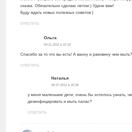
сказка. Обязательно сделаю летом:) Удачи вам!
Буду ждать новых полезных советов:)
ОТВЕТИТЬ
Ольга
04.11.2011 в 15:16
Спасибо за то что вы есть! А ванну и раковину чем мыть
ОТВЕТИТЬ
Наталья
05.07.2012 в 20:36
у меня маленькие дети, очень бы хотелось узнать, ч
дезинфицировать и мыть палас?
ОТВЕТИТЬ