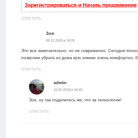
Зарегистрироваться и Начать продвижение
ОТВЕТИТЬ
Зоя
09.12.2018 в 19:26
Это все замечательно, но не современно. Сегодня япон
позволии убрать из дома всю химию очень комфортно, 
ОТВЕТИТЬ
admin
22.01.2019 в 16:40
Зоя, ну так поделитесь же, что за технологии!
ОТВЕТИТЬ