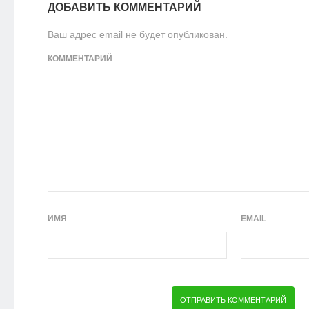
ДОБАВИТЬ КОММЕНТАРИЙ
Ваш адрес email не будет опубликован.
КОММЕНТАРИЙ
ИМЯ
EMAIL