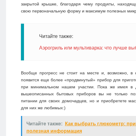
закрытой крышке, благодаря чему продукты, находящ
свою первоначальную форму и максимум полезных мик
Читайте также:
Аэрогриль или мультиварка: что лучше вы
Вообще прогресс не стоит на месте и, возможно, в
появится еще более «продвинутый» прибор для приго
при минимальном нашем участии. Пока же имея в 
вышеописанных бытовых приборов вы не только поз
питании для своих домочадцев, но и приобретете ма
для них же любимых:)
Читайте также:
Как выбрать глюкометр: при
полезная информация