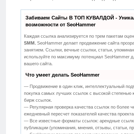
Забиваем Сайты В ТОП КУВАЛДОЙ - Уник
возможности от SeoHammer
Каждая ссылка анализируется по трем пакетам оцен
SMM.
SeoHammer делает продвижение сайта прозр
занятием. Ссылки, вечные ссылки, статьи, упоминан
используйте по максимуму потенциал SeoHammer д
вашего сайта.
Что умеет делать SeoHammer
— Продвижение в один клик, интеллектуальный под
покупка самых лучших ссылок с высокой степенью 
бирж ссылок.
— Регулярная проверка качества ссылок по более ч
ежедневный пересчет показателей качества проекта
— Все известные форматы ссылок: арендные ссылк
публикации (упоминания, мнения, отзывы, статьи, п