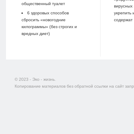
общественный туалет
вирусных 
6 здоровых способов
укрепить 
сбросить «новогодние
содержат 
килограммы» (без строгих и
вредных диет)
© 2023 - Эко - жизнь.
Копирование материалов без обратной ссылки на сайт зап