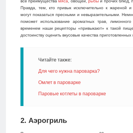
все преимущества
мяса
, овощей,
рыбы
и прочих блюд, 
Правда, тем, кто привык исключительно к жареной и
могут показаться пресными и невыразительными. Немн
поможет использование ароматных трав, лимонного
временем наши рецепторы «привыкают» к такой пищ
достоинству оценить вкусовые качества приготовленных 
Читайте также:
Для чего нужна пароварка?
Омлет в пароварке
Паровые котлеты в пароварке
2. Аэрогриль