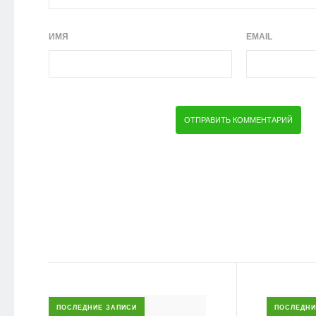
ИМЯ
EMAIL
ПОСЛЕДНИЕ ЗАПИСИ
ПОСЛЕДНИ