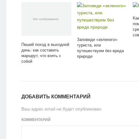
Как
по
ср
со
Заповеди «зеленого»
Пеший поход в выходной
туриста, или
день: как составить
путешествуем без вреда
маршрут, что взять с
природе
собой
ДОБАВИТЬ КОММЕНТАРИЙ
Ваш адрес email не будет опубликован.
КОММЕНТАРИЙ