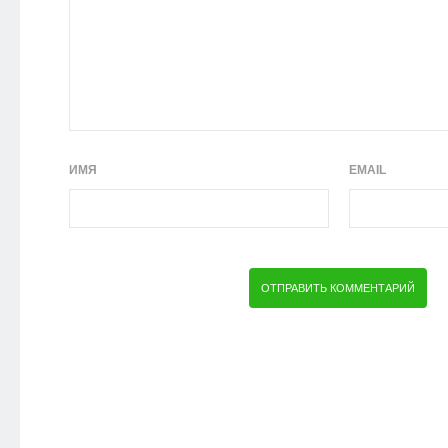
ИМЯ
EMAIL