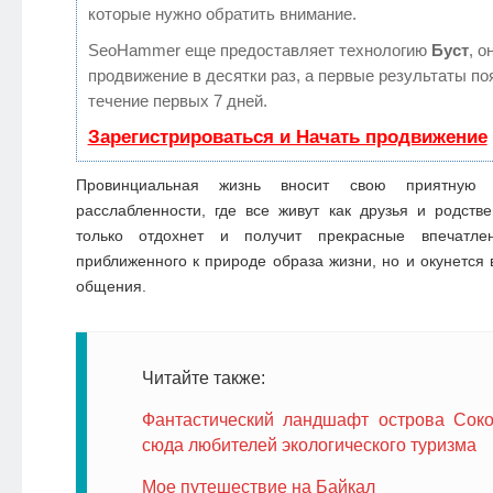
которые нужно обратить внимание.
SeoHammer еще предоставляет технологию
Буст
, о
продвижение в десятки раз, а первые результаты по
течение первых 7 дней.
Зарегистрироваться и Начать продвижение
Провинциальная жизнь вносит свою приятную
расслабленности, где все живут как друзья и родств
только отдохнет и получит прекрасные впечатлен
приближенного к природе образа жизни, но и окунется
общения.
Читайте также:
Фантастический ландшафт острова Соко
сюда любителей экологического туризма
Мое путешествие на Байкал