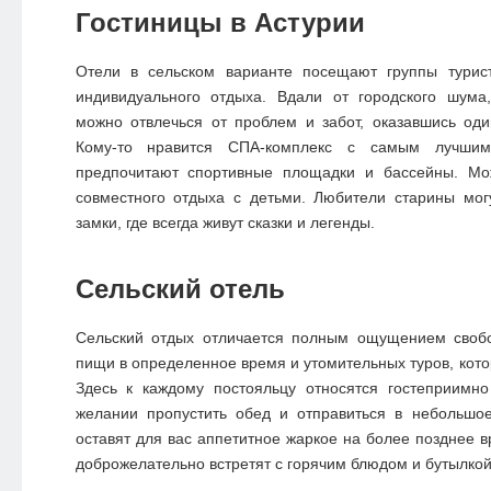
Гостиницы в Астурии
Отели в сельском варианте посещают группы турис
индивидуального отдыха. Вдали от городского шума
можно отвлечься от проблем и забот, оказавшись од
Кому-то нравится СПА-комплекс с самым лучшим
предпочитают спортивные площадки и бассейны. Мо
совместного отдыха с детьми. Любители старины мог
замки, где всегда живут сказки и легенды.
Сельский отель
Сельский отдых отличается полным ощущением своб
пищи в определенное время и утомительных туров, кото
Здесь к каждому постояльцу относятся гостеприимно
желании пропустить обед и отправиться в небольшое
оставят для вас аппетитное жаркое на более позднее в
доброжелательно встретят с горячим блюдом и бутылкой