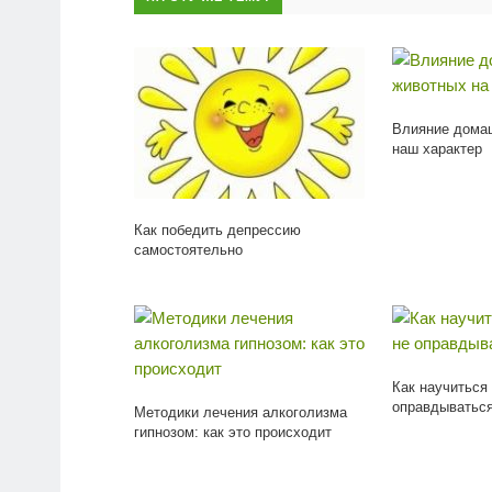
Влияние дома
наш характер
Как победить депрессию
самостоятельно
Как научиться 
оправдыватьс
Методики лечения алкоголизма
гипнозом: как это происходит