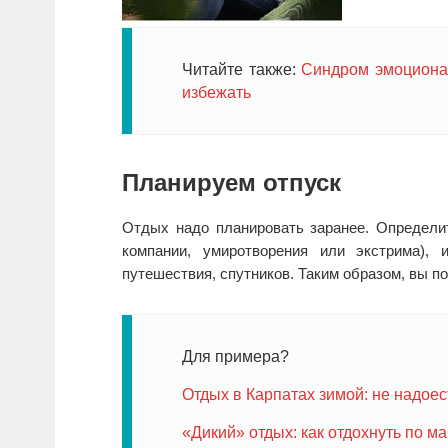
Читайте также:
Синдром эмоционал
избежать
Планируем отпуск
Отдых надо планировать заранее. Определит
компании, умиротворения или экстрима),
путешествия, спутников. Таким образом, вы п
Для примера?
Отдых в Карпатах зимой: не надоес
«Дикий» отдых: как отдохнуть по