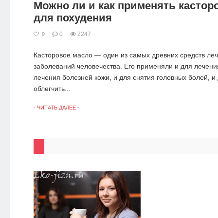
Можно ли и как применять кастор
для похудения
0
2247
9
Касторовое масло — один из самых древних средств ле
заболеваний человечества. Его применяли и для лечени
лечения болезней кожи, и для снятия головных болей, и
облегчить...
- ЧИТАТЬ ДАЛЕЕ -