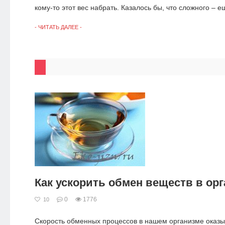
кому-то этот вес набрать. Казалось бы, что сложного – еш
- ЧИТАТЬ ДАЛЕЕ -
Как ускорить обмен веществ в ор
0
1776
10
Скорость обменных процессов в нашем организме оказ