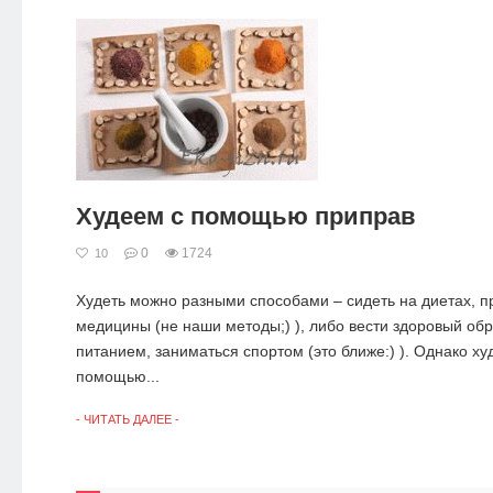
Худеем с помощью приправ
0
1724
10
Худеть можно разными способами – сидеть на диетах, п
медицины (не наши методы;) ), либо вести здоровый обр
питанием, заниматься спортом (это ближе:) ). Однако ху
помощью...
- ЧИТАТЬ ДАЛЕЕ -