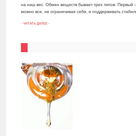
на наш вес. Обмен веществ бывает трех типов. Первый –
можно все, не ограничивая себя, и поддерживать стабиль
- ЧИТАТЬ ДАЛЕЕ -