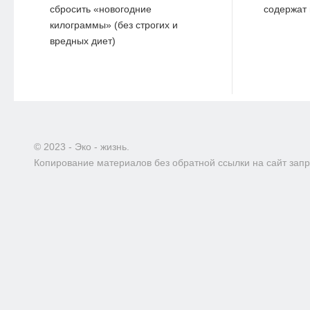
сбросить «новогодние
содержат 
килограммы» (без строгих и
вредных диет)
© 2023 - Эко - жизнь.
Копирование материалов без обратной ссылки на сайт зап