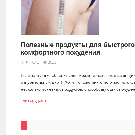
Полезные продукты для быстрого
комфортного похудения
1
2612
6
Быстро и легко сбросить вес можно и без выматывающих
изнурительных диет! (Хотя их тоже никто не отменял). С
несколько полезных продуктов, способствующих похудени
- ЧИТАТЬ ДАЛЕЕ -