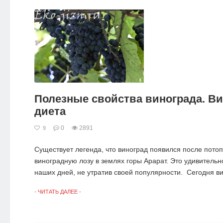
Полезные свойства винограда. В
диета
0
2891
9
Существует легенда, что виноград появился после пото
виноградную лозу в землях горы Арарат. Это удивительн
наших дней, не утратив своей популярности. Сегодня ви
- ЧИТАТЬ ДАЛЕЕ -