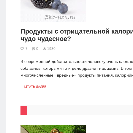
Продукты с отрицательной калор
чудо чудесное?
0
1930
7
В современной действительности человеку очень сложно 
соблазнов, которыми то и дело дразнит нас жизнь. В том
многочисленные «вредные» продукты питания, калорийно
- ЧИТАТЬ ДАЛЕЕ -