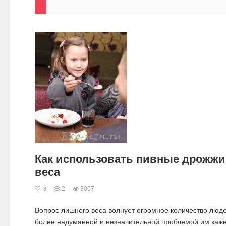
Как использовать пивные дрожжи
веса
2
3097
8
Вопрос лишнего веса волнует огромное количество люде
более надуманной и незначительной проблемой им каж