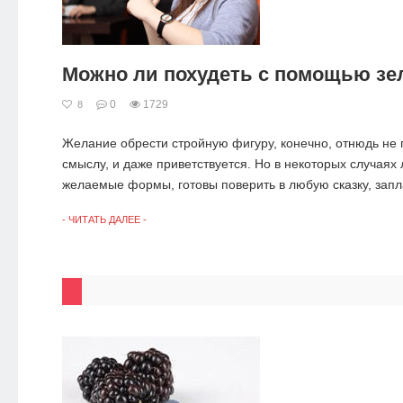
Можно ли похудеть с помощью зе
0
1729
8
Желание обрести стройную фигуру, конечно, отнюдь не 
смыслу, и даже приветствуется. Но в некоторых случаях
желаемые формы, готовы поверить в любую сказку, запл
- ЧИТАТЬ ДАЛЕЕ -