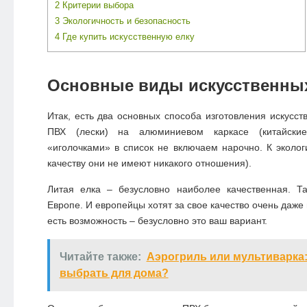
2
Критерии выбора
3
Экологичность и безопасность
4
Где купить искусственную елку
Основные виды искусственны
Итак, есть два основных способа изготовления искусст
ПВХ (лески) на алюминиевом каркасе (китайск
«иголочками» в список не включаем нарочно. К эколог
качеству они не имеют никакого отношения).
Литая елка – безусловно наиболее качественная. Та
Европе. И европейцы хотят за свое качество очень даже
есть возможность – безусловно это ваш вариант.
Читайте также:
Аэрогриль или мультиварка:
выбрать для дома?