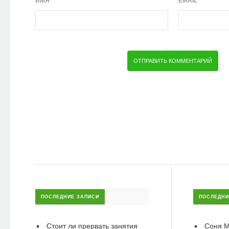
ИМЯ
EMAIL
ПОСЛЕДНИЕ ЗАПИСИ
ПОСЛЕДНИ
Стоит ли прервать занятия
Соня М