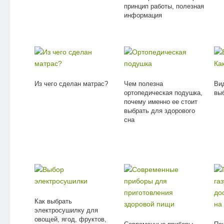
принцип работы, полезная
информация
Из чего сделан матрас?
Чем полезна
Ви
ортопедическая подушка,
вы
почему именно ее стоит
выбрать для здорового
сна
Как выбрать
электросушилку для
овощей, ягод, фруктов,