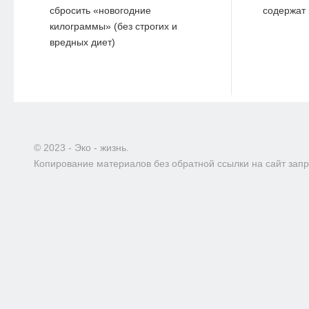
сбросить «новогодние
содержат 
килограммы» (без строгих и
вредных диет)
© 2023 - Эко - жизнь.
Копирование материалов без обратной ссылки на сайт зап