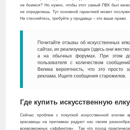
не боимся? Но нужно, чтобы этот самый ПВХ был качес
не определишь. Тут основной гарантией может послужит
Не стесняйтесь, требуйте у продавца – это ваше право.
Почитайте отзывы об искусственных елка
сайтах, их реализующих (здесь они жестк
а на обычных форумах. При этом до
пользователя с количеством сообщений
Велика вероятность, что это просто з
реклама. Ищите сообщения старожилов.
Где купить искусственную елку
Сейчас проблем с покупкой искусственной елочки 
красавицы на прилавках радуют нас своим разнообра
всевозможных «эффектов». Так что поход практическ