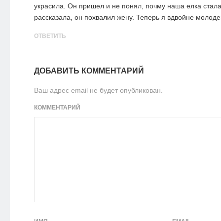
украсила. Он пришел и не понял, почму наша елка стал
рассказала, он похвалил жену. Теперь я вдвойне молоде
ОТВЕТИТЬ
ДОБАВИТЬ КОММЕНТАРИЙ
Ваш адрес email не будет опубликован.
КОММЕНТАРИЙ