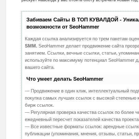
Забиваем Сайты В ТОП КУВАЛДОЙ - Уник
возможности от SeoHammer
Каждая ссылка анализируется по трем пакетам оцен
SMM.
SeoHammer делает продвижение сайта прозр
занятием. Ссылки, вечные ссылки, статьи, упоминан
используйте по максимуму потенциал SeoHammer д
вашего сайта.
Что умеет делать SeoHammer
— Продвижение в один клик, интеллектуальный под
покупка самых лучших ссылок с высокой степенью 
бирж ссылок.
— Регулярная проверка качества ссылок по более ч
ежедневный пересчет показателей качества проекта
— Все известные форматы ссылок: арендные ссылк
публикации (упоминания, мнения, отзывы, статьи, п