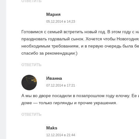
ОТВЕТИТЬ
Мария
05.12.2014 в 14:23
Готовимся с семьей встретить новый год. В этом году с 
праздновать годовалый сынок. Хочется чтобы Новогодня
необходимым требованиям, и в первую очередь была б
спасибо за рекомендации:)
ОТВЕТИТЬ
Иванна
07.12.2014 в 17:21
А мы во дворе посадили в позапрошлом году елочку. Ее 
доме — только гирлянды и прочие украшения.
ОТВЕТИТЬ
Maks
12.12.2014 в 21:44