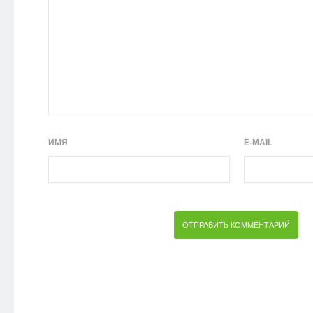
ИМЯ
E-MAIL