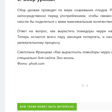
Сбор урожая проводят по мере созревания плодов. Р
непосредственно перед употреблением, чтобы свеже
смогли бы поделиться с вами максимальным количество
Ответ на вопрос, как вырастить помидоры черри на
Теперь остается всего пару месяцев потерпеть, и нач
увлекательному процессу.
Светлана Францева «Как вырастить помидоры черри 
специально для сайта Эко-жизнь.
Фото: photl.com
4
ВАМ ТАКЖЕ МОЖЕТ БЫТЬ ИНТЕРЕСНО