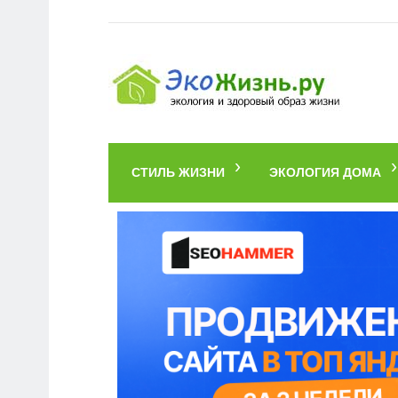
СТИЛЬ ЖИЗНИ
ЭКОЛОГИЯ ДОМА