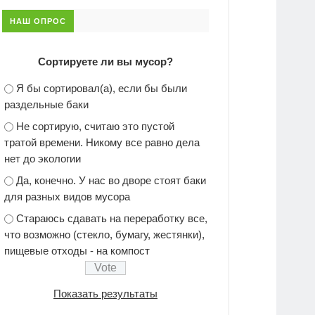
НАШ ОПРОС
Сортируете ли вы мусор?
Я бы сортировал(а), если бы были
раздельные баки
Не сортирую, считаю это пустой
тратой времени. Никому все равно дела
нет до экологии
Да, конечно. У нас во дворе стоят баки
для разных видов мусора
Стараюсь сдавать на переработку все,
что возможно (стекло, бумагу, жестянки),
пищевые отходы - на компост
Показать результаты