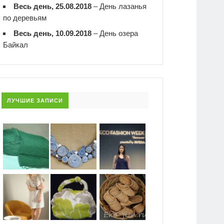
Весь день, 25.08.2018
–
День лазанья
по деревьям
Весь день, 10.09.2018
–
День озера
Байкал
ЛУЧШИЕ ЗАПИСИ