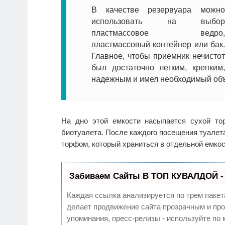
В качестве резервуара можно
использовать на выбор
пластмассовое ведро,
пластмассовый контейнер или бак.
Главное, чтобы приемник нечистот
был достаточно легким, крепким,
надежным и имел необходимый об
На дно этой емкости насыпается сухой то
биотуалета. После каждого посещения туалет
торфом, который храниться в отдельной емкос
Забиваем Сайты В ТОП КУВАЛДОЙ -
Каждая ссылка анализируется по трем пакет
делает продвижение сайта прозрачным и про
упоминания, пресс-релизы - используйте п