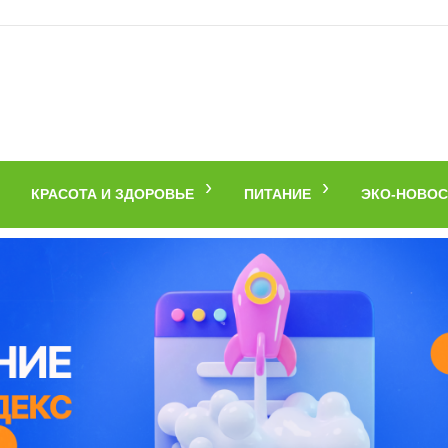
КРАСОТА И ЗДОРОВЬЕ
ПИТАНИЕ
ЭКО-НОВОС