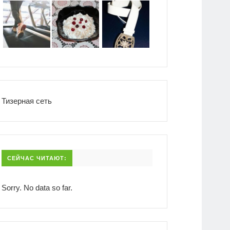
Тизерная сеть
СЕЙЧАС ЧИТАЮТ:
Sorry. No data so far.