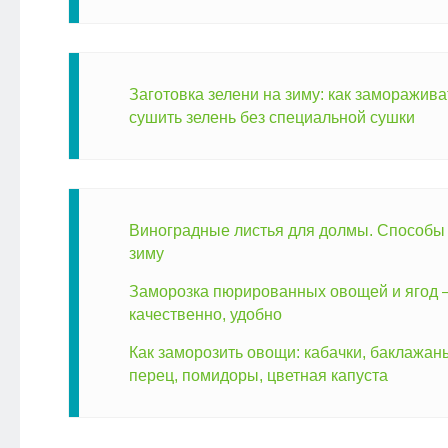
Заготовка зелени на зиму: как замораживат
сушить зелень без специальной сушки
Виноградные листья для долмы. Способы 
зиму
Заморозка пюрированных овощей и ягод 
качественно, удобно
Как заморозить овощи: кабачки, баклажан
перец, помидоры, цветная капуста