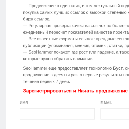
— Продвижение в один клик, интеллектуальный под
покупка самых лучших ссылок с высокой степенью 
бирж ссылок.
— Регулярная проверка качества ссылок по более ч
ежедневный пересчет показателей качества проекта
— Все известные форматы ссылок: арендные ссылк
публикации (упоминания, мнения, отзывы, статьи, п
— SeoHammer покажет, где рост или падение, а такж
которые нужно обратить внимание.
SeoHammer еще предоставляет технологию
Буст
, о
продвижение в десятки раз, а первые результаты по
течение первых 7 дней.
Зарегистрироваться и Начать продвижение
ИМЯ
E-MAIL