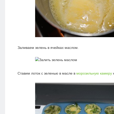
Заливаем зелень в ячейках маслом.
Ставим лоток с зеленью в масле в
морозильную камеру
н