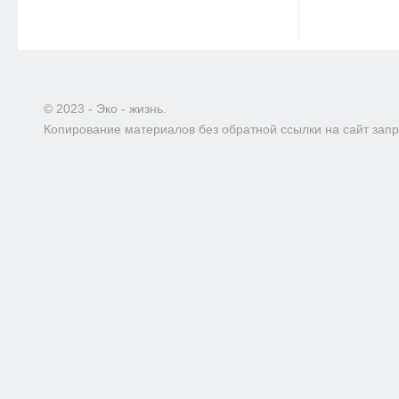
© 2023 - Эко - жизнь.
Копирование материалов без обратной ссылки на сайт зап