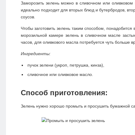
Заморозить зелень можно в сливочном или оливковом
идеально подходит для вторых блюд и бутербродов, вто
соусов.
Чтобы заготовить зелень таким способом, понадобится в
морозильной камере зелень в сливочном масле застын
часов, для оливкового масла потребуется чуть больше в
Ингредиенты:
пучок зелени (укроп, петрушка, кинза),
сливочное или оливковое масло.
Способ приготовления:
Зелень нужно хорошо промыть и просушить бумажной с