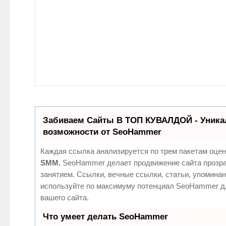
Забиваем Сайты В ТОП КУВАЛДОЙ - Уник
возможности от SeoHammer
Каждая ссылка анализируется по трем пакетам оцен
SMM.
SeoHammer делает продвижение сайта прозр
занятием. Ссылки, вечные ссылки, статьи, упоминан
используйте по максимуму потенциал SeoHammer д
вашего сайта.
Что умеет делать SeoHammer