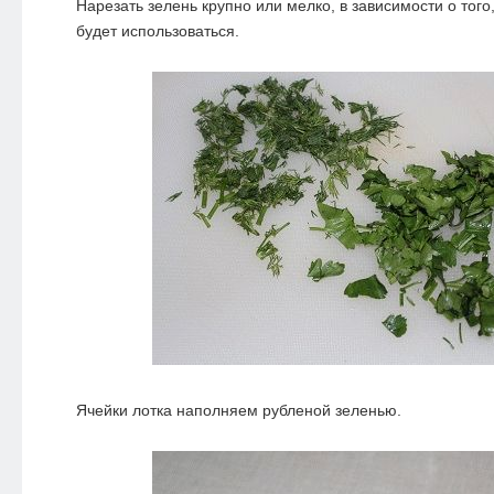
Нарезать зелень крупно или мелко, в зависимости о того
будет использоваться.
Ячейки лотка наполняем рубленой зеленью.