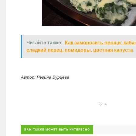
Читайте также:
Как заморозить овощи: каба
сладкий перец, помидоры, цветная капуста
Автор: Регина Бурцева
4
ВАМ ТАКЖЕ МОЖЕТ БЫТЬ ИНТЕРЕСНО