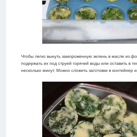
Чтобы легко вынуть замороженную зелень в масле из фо
подержать их под струей горячей воды или оставить в т
несколько минут. Можно сложить заготовки в контейнер и