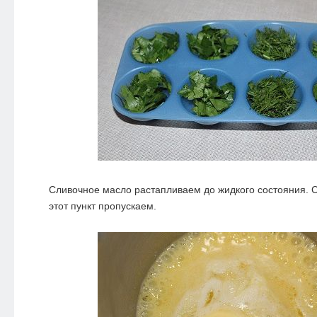
Сливочное масло растапливаем до жидкого состояния. 
этот пункт пропускаем.