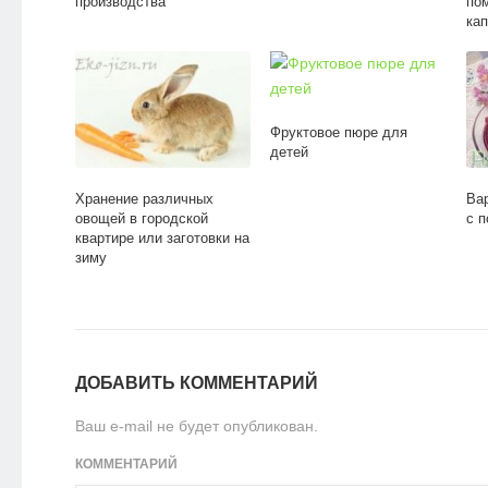
производства
по
ка
Фруктовое пюре для
детей
Хранение различных
Вар
овощей в городской
с 
квартире или заготовки на
зиму
ДОБАВИТЬ КОММЕНТАРИЙ
Ваш e-mail не будет опубликован.
КОММЕНТАРИЙ