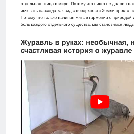
отдельная птица в мире. Потому что никто не должен по
исчезать навсегда как вид с поверхности Земли просто п
Потому что только начиная жить в гармонии с природой
боль каждого отдельного существа, мы становимся людь
Журавль в руках: необычная, 
счастливая история о журавле