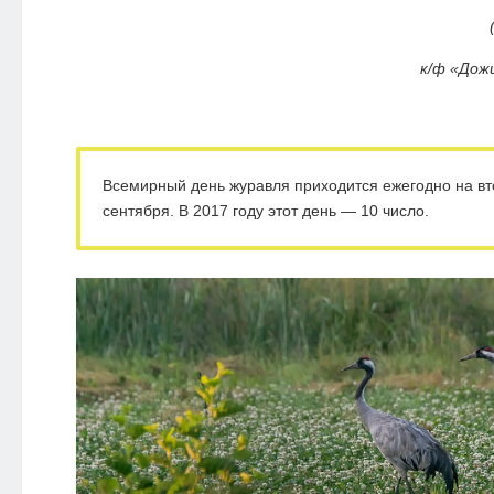
к/ф «Дож
Всемирный день журавля приходится ежегодно на вт
сентября. В 2017 году этот день — 10 число.