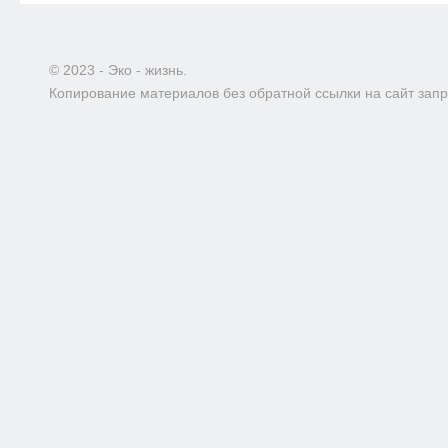
© 2023 - Эко - жизнь.
Копирование материалов без обратной ссылки на сайт зап