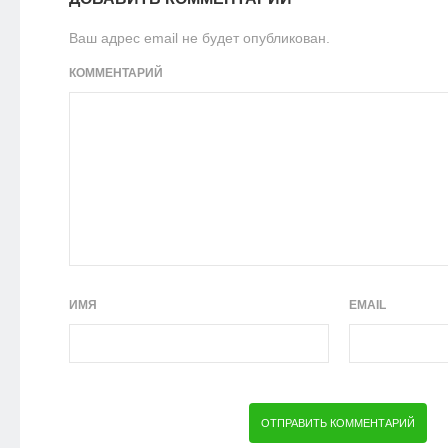
Ваш адрес email не будет опубликован.
КОММЕНТАРИЙ
ИМЯ
EMAIL