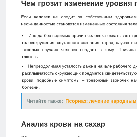
Чем грозит изменение уровня
Если человек не следит за собственным здоровьем
неожиданностью становятся измененные состояния тела
Иногда без видимых причин человека охватывает тр
головокружения, спутанного сознания, страх, случаютс
тяжелых случаях человек впадает в кому. Причина
глюкозы.
Непреодолимая усталость даже в начале рабочего дн
расплывчатость окружающих предметов свидетельствую
крови. подобные симптомы – тревожный звоночек на
болезни.
Читайте также:
Псориаз: лечение народным
Анализ крови на сахар