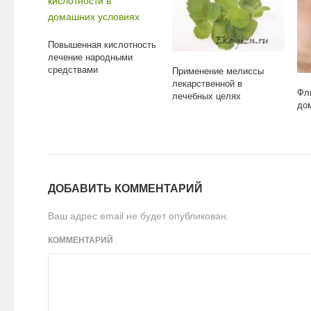
Повышенная кислотность
лечение народными
средствами
Применение мелиссы
лекарственной в
Фл
лечебных целях
до
ДОБАВИТЬ КОММЕНТАРИЙ
Ваш адрес email не будет опубликован.
КОММЕНТАРИЙ