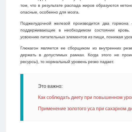
том, что в результате распада жиров образуются кетон
опасные, особенно для мозга.
Поджелудочной железой производится два гормона 
поддерживающие в необходимом состоянии кровь. 
усвоению питательных элементов из пищи, понижая уро
Глюкагон является ее сборщиком из внутренних резе
держать в допустимых рамках. Когда этого не прои
ресурсы), то нормальный уровень резко падает.
Это важно:
Как соблюдать диету при повышенном уро
Применение золотого уса при сахарном д