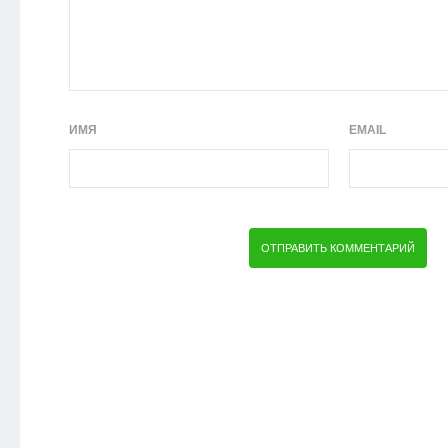
ИМЯ
EMAIL