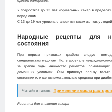
единиц измерения.
У подростков до 12 лет нормальный сахар в пределах 
перед сном.
С 13 до 19 лет уровень становится таким же, как у людей
Народные рецепты для но
состояния
При первых признаках диабета следует немед
специалистам медикам. Но, в арсенале нетрадиционн
за долгие годы множество рецептов, помогающих 
домашних условиях. Они принесут пользу только
состоянии или как вспомогательные средства при диабет
Читайте также:
Применение масла растороп
Рецепты для снижения сахара