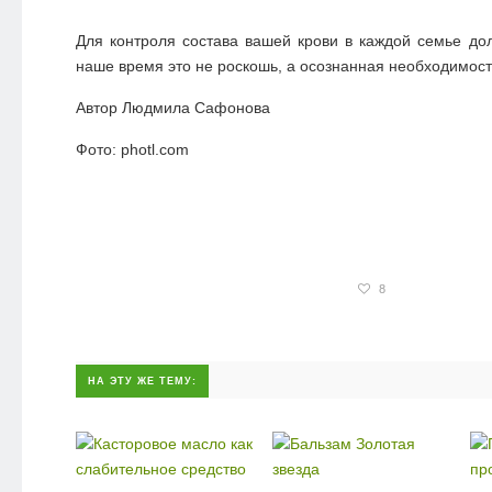
Для контроля состава вашей крови в каждой семье д
наше время это не роскошь, а осознанная необходимост
Автор Людмила Сафонова
Фото: photl.com
8
НА ЭТУ ЖЕ ТЕМУ: