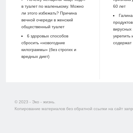
в туалет по маленькому. Можно
60 лет
ли этого избежать? Причина
Галина
вечной очереди в женский
продуктов
общественный туалет
вирусных 
6 здоровых способов
укрепить 
сбросить «новогодние
содержат 
килограммы» (без строгих и
вредных диет)
© 2023 - Эко - жизнь.
Копирование материалов без обратной ссылки на сайт зап