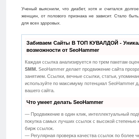
Ученый выяснили, что диабет, хотя и считался долго
женщин, от полового признака не зависит. Стало быть
для всех здоровых.
Забиваем Сайты В ТОП КУВАЛДОЙ - Уник
возможности от SeoHammer
Каждая ссылка анализируется по трем пакетам оцен
SMM.
SeoHammer делает продвижение сайта прозр
занятием. Ссылки, вечные ссылки, статьи, упоминан
используйте по максимуму потенциал SeoHammer д
вашего сайта.
Что умеет делать SeoHammer
— Продвижение в один клик, интеллектуальный под
покупка самых лучших ссылок с высокой степенью 
бирж ссылок.
— Регулярная проверка качества ссылок по более ч