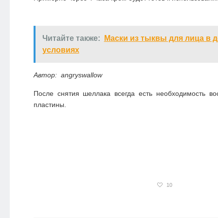
Читайте также:
Маски из тыквы для лица в 
условиях
Автор: angryswallow
После снятия шеллака всегда есть необходимость во
пластины.
10