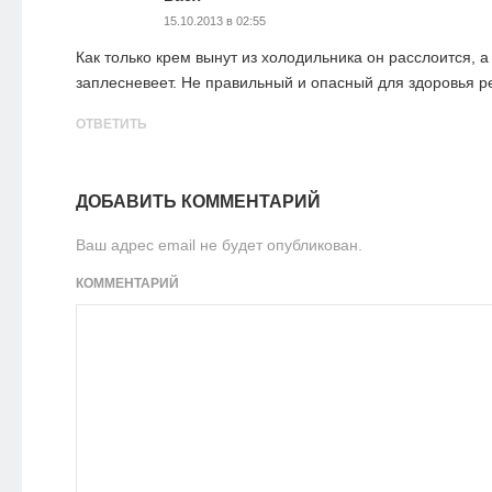
15.10.2013 в 02:55
Как только крем вынут из холодильника он расслоится, 
заплесневеет. Не правильный и опасный для здоровья ре
ОТВЕТИТЬ
ДОБАВИТЬ КОММЕНТАРИЙ
Ваш адрес email не будет опубликован.
КОММЕНТАРИЙ