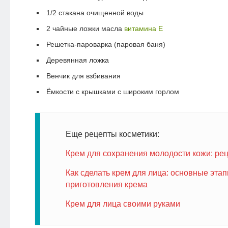
1/2 стакана очищенной воды
2 чайные ложки масла
витамина Е
Решетка-пароварка (паровая баня)
Деревянная ложка
Венчик для взбивания
Ёмкости с крышками с широким горлом
Еще рецепты косметики:
Крем для сохранения молодости кожи: ре
Как сделать крем для лица: основные эта
приготовления крема
Крем для лица своими руками