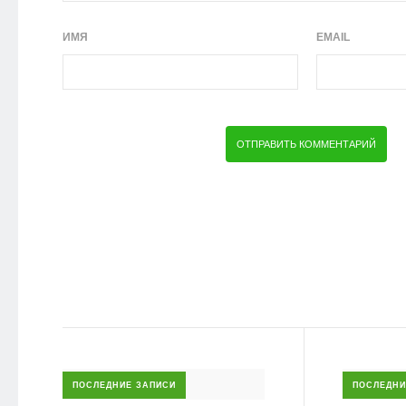
ИМЯ
EMAIL
ПОСЛЕДНИЕ ЗАПИСИ
ПОСЛЕДНИ