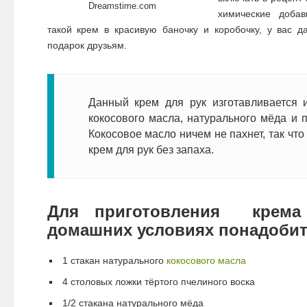
Dreamstime.com
химические добав
такой крем в красивую баночку и коробочку, у вас 
подарок друзьям.
Данный крем для рук изготавливается и
кокосового масла, натурального мёда и п
Кокосовое масло ничем не пахнет, так что
крем для рук без запаха.
Для приготовления крема
домашних условиях понадобит
1 стакан натурального
кокосового масла
4 столовых ложки тёртого пчелиного воска
1/2 стакана натурального мёда