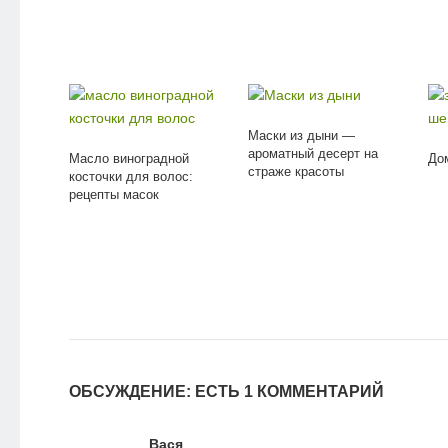
Маски из дыни —
ароматный десерт на
Масло виноградной
До
страже красоты
косточки для волос:
рецепты масок
ОБСУЖДЕНИЕ: ЕСТЬ 1 КОММЕНТАРИЙ
Вася