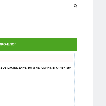
ЭКО-БЛОГ
 свое расписание, но и напоминать клиентам