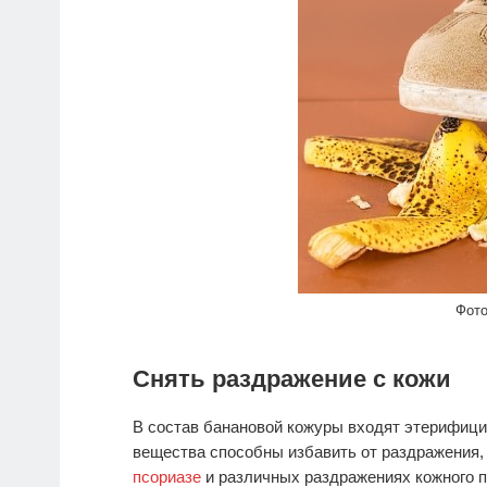
Фото
Снять раздражение с кожи
В состав банановой кожуры входят этерифици
вещества способны избавить от раздражения, 
псориазе
и различных раздражениях кожного 