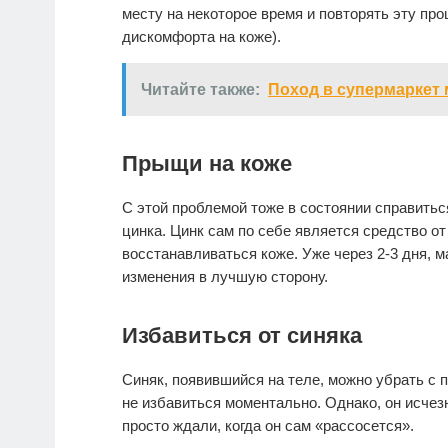
месту на некоторое время и повторять эту пр
дискомфорта на коже).
Читайте также:
Поход в супермаркет
Прыщи на коже
С этой проблемой тоже в состоянии справитьс
цинка. Цинк сам по себе является средство о
восстанавливаться коже. Уже через 2-3 дня, м
изменения в лучшую сторону.
Избавиться от синяка
Синяк, появившийся на теле, можно убрать с 
не избавиться моментально. Однако, он исчез
просто ждали, когда он сам «рассосется».