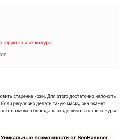
 фруктов и их кожуры
хов
вить старение кожи. Для этого достаточно наложить
. Если регулярно делать такую маску, она окажет
фект возможен благодаря входящим в состав кожуры
 Уникальные возможности от SeoHammer