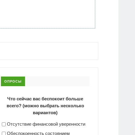
ОПРОСЫ
Что сейчас вас беспокоит больше
всего? (можно выбрать несколько
вариантов)
Отсутствие финансовой уверенности
Обеспокоенность состоянием