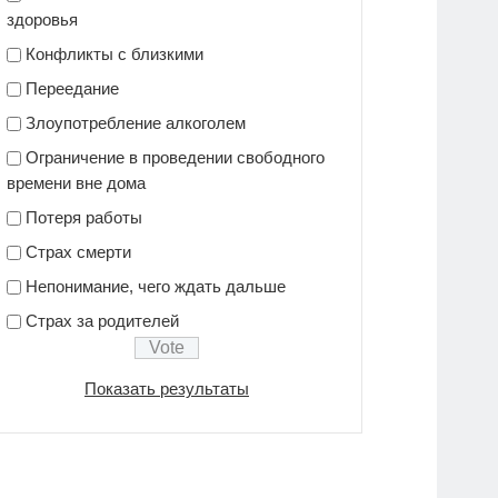
здоровья
Конфликты с близкими
Переедание
Злоупотребление алкоголем
Ограничение в проведении свободного
времени вне дома
Потеря работы
Страх смерти
Непонимание, чего ждать дальше
Страх за родителей
Показать результаты