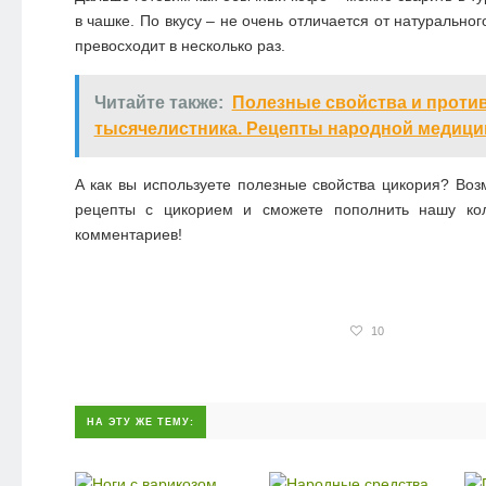
в чашке. По вкусу – не очень отличается от натуральног
превосходит в несколько раз.
Читайте также:
Полезные свойства и проти
тысячелистника. Рецепты народной медиц
А как вы используете полезные свойства цикория? Воз
рецепты с цикорием и сможете пополнить нашу к
комментариев!
10
НА ЭТУ ЖЕ ТЕМУ: