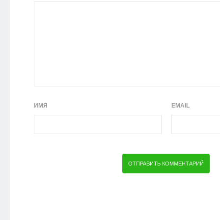
ИМЯ
EMAIL