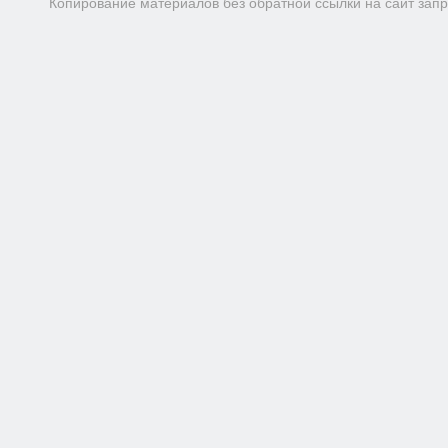
Копирование материалов без обратной ссылки на сайт зап