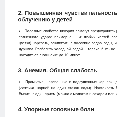
2. Повышенная чувствительность
облучению у детей
Полезные свойства цикория помогут предохранить 
солнечного удара: примерно 1 кг любых частей раст
цветки) нарезать, вскипятить в половине ведра воды, и
дуршлаг. Разбавить холодной водой – горячо быть не
находиться в ванночке до 10 минут.
3. Анемия. Общая слабость
Промытые, нарезанные и подсушенные корневища
(ложечка. корней на один стакан воды). Настаивать 
Выпить в один прием (можно с молоком и сахаром или 
4. Упорные головные боли