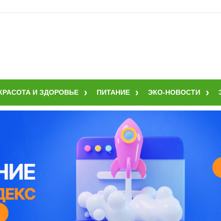
КРАСОТА И ЗДОРОВЬЕ
ПИТАНИЕ
ЭКО-НОВОСТИ