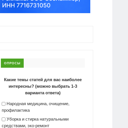
ОПРОСЫ
Какие темы статей для вас наиболее
интересны? (можно выбрать 1-3
варианта ответа)
Народная медицина, очищение,
профилактика
Уборка и стирка натуральными
средствами, эко-ремонт