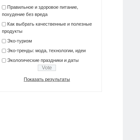
Правильное и здоровое питание,
похудение без вреда
Как выбрать качественные и полезные
продукты
Эко-туризм
Эко-тренды: мода, технологии, идеи
Экологические праздники и даты
Показать результаты