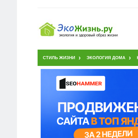
СТИЛЬ ЖИЗНИ
ЭКОЛОГИЯ ДОМА