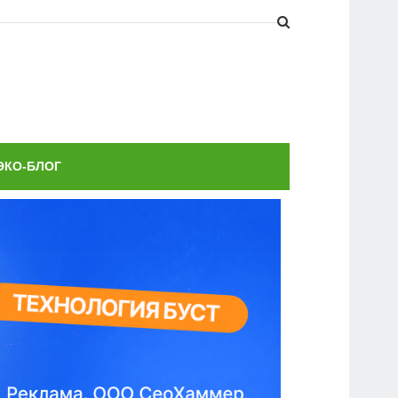
ЭКО-БЛОГ