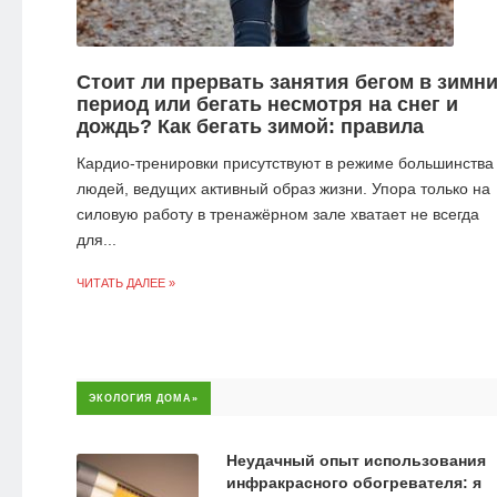
Стоит ли прервать занятия бегом в зимн
период или бегать несмотря на снег и
дождь? Как бегать зимой: правила
Кардио-тренировки присутствуют в режиме большинства
людей, ведущих активный образ жизни. Упора только на
силовую работу в тренажёрном зале хватает не всегда
для...
ЧИТАТЬ ДАЛЕЕ »
ЭКОЛОГИЯ ДОМА»
Неудачный опыт использования
инфракрасного обогревателя: я