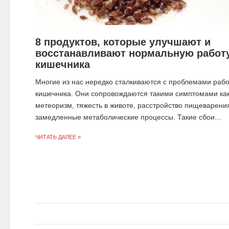
8 продуктов, которые улучшают и
восстанавливают нормальную работ
кишечника
Многие из нас нередко сталкиваются с проблемами раб
кишечника. Они сопровождаются такими симптомами ка
метеоризм, тяжесть в животе, расстройство пищеварени
замедленные метаболические процессы. Такие сбои...
ЧИТАТЬ ДАЛЕЕ »