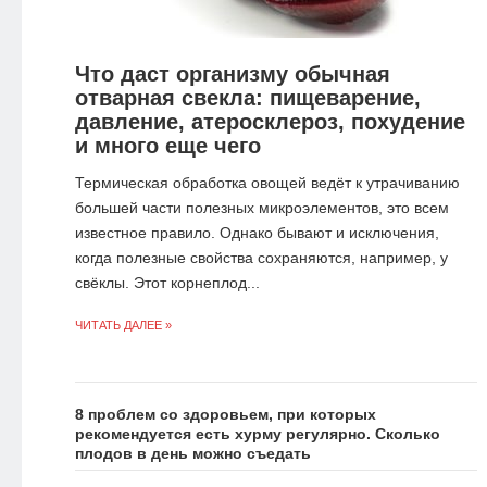
Что даст организму обычная
отварная свекла: пищеварение,
давление, атеросклероз, похудение
и много еще чего
Термическая обработка овощей ведёт к утрачиванию
большей части полезных микроэлементов, это всем
известное правило. Однако бывают и исключения,
когда полезные свойства сохраняются, например, у
свёклы. Этот корнеплод...
ЧИТАТЬ ДАЛЕЕ »
8 проблем со здоровьем, при которых
рекомендуется есть хурму регулярно. Сколько
плодов в день можно съедать