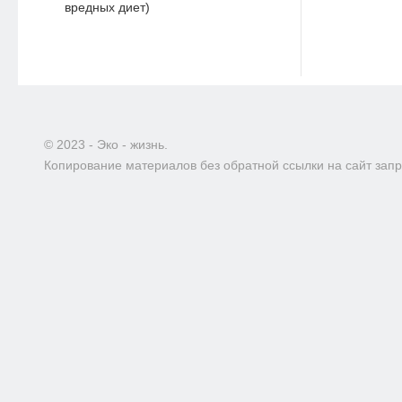
вредных диет)
© 2023 - Эко - жизнь.
Копирование материалов без обратной ссылки на сайт зап