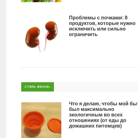
Проблемы с почками: 8
продуктов, которые нужно
исключить или сильно
ограничить
СТИЛЬ ЖИЗНИ»
Что я делаю, чтобы мой бы
был максимально
экологичным во всех
отношениях (от еды до
домашних питомцев)