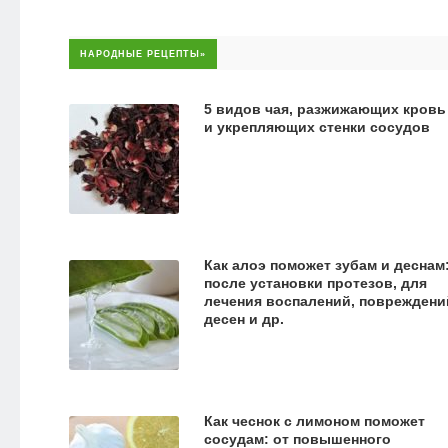
НАРОДНЫЕ РЕЦЕПТЫ»
5 видов чая, разжижающих кровь
и укрепляющих стенки сосудов
Как алоэ поможет зубам и деснам
после установки протезов, для
лечения воспалений, повреждени
десен и др.
Как чеснок с лимоном поможет
сосудам: от повышенного