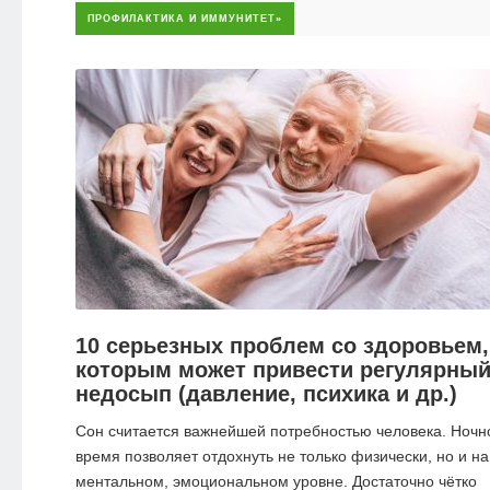
ПРОФИЛАКТИКА И ИММУНИТЕТ»
10 серьезных проблем со здоровьем,
которым может привести регулярны
недосып (давление, психика и др.)
Сон считается важнейшей потребностью человека. Ночн
время позволяет отдохнуть не только физически, но и на
ментальном, эмоциональном уровне. Достаточно чётко