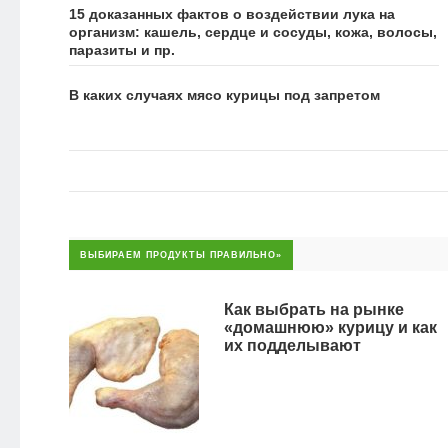
15 доказанных фактов о воздействии лука на
организм: кашель, сердце и сосуды, кожа, волосы,
паразиты и пр.
В каких случаях мясо курицы под запретом
ВЫБИРАЕМ ПРОДУКТЫ ПРАВИЛЬНО»
Как выбрать на рынке
«домашнюю» курицу и как
их подделывают