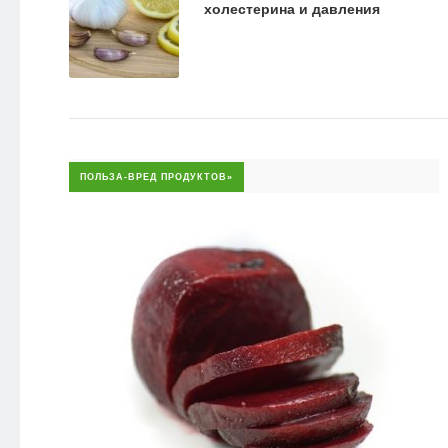
холестерина и давления
ПОЛЬЗА-ВРЕД ПРОДУКТОВ»