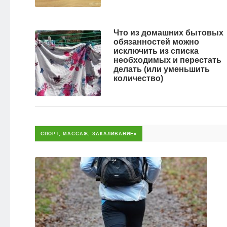
Что из домашних бытовых
обязанностей можно
исключить из списка
необходимых и перестать
делать (или уменьшить
количество)
СПОРТ, МАССАЖ, ЗАКАЛИВАНИЕ»