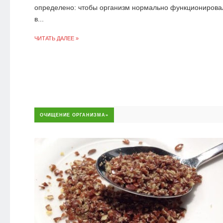
определено: чтобы организм нормально функционирова
в...
ЧИТАТЬ ДАЛЕЕ »
ОЧИЩЕНИЕ ОРГАНИЗМА»