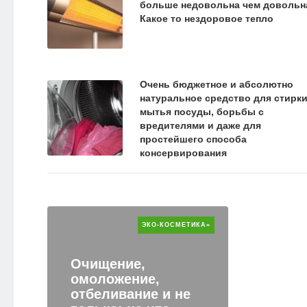
больше недовольна чем довольн
Какое то нездоровое тепло
Очень бюджетное и абсолютно
натуральное средство для стирки
мытья посуды, борьбы с
вредителями и даже для
простейшего способа
консервирования
ЭКО-КОСМЕТИКА»
Очищение,
омоложение,
отбеливание и не