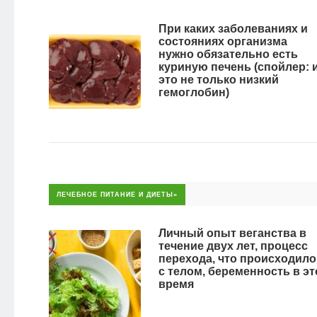
При каких заболеваниях и
состояниях организма
нужно обязательно есть
куриную печень (спойлер: 
это не только низкий
гемоглобин)
ЛЕЧЕБНОЕ ПИТАНИЕ И ДИЕТЫ»
Личный опыт веганства в
течение двух лет, процесс
перехода, что происходило
с телом, беременность в эт
время